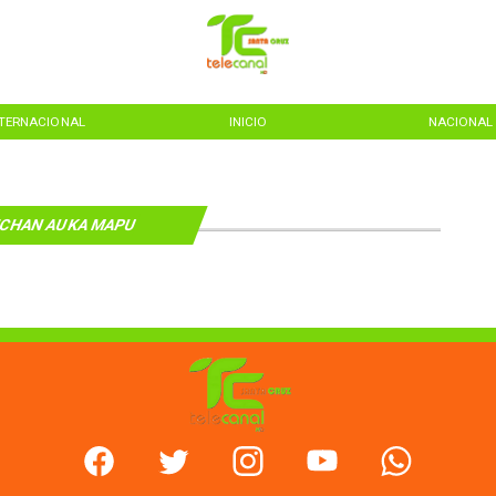
NTERNACIONAL
INICIO
NACIONAL
CHAN AUKA MAPU