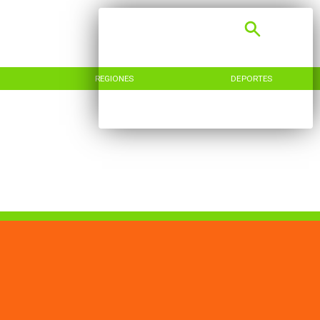
REGIONES
DEPORTES