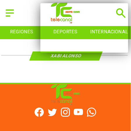
REGIONES
DEPORTES
INTERNACIONAL
XABI ALONSO