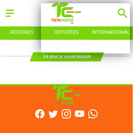
REGIONES
DEPORTES
INTERNACIONAL
YANNICK HANFMANN