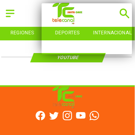
REGIONES
DEPORTES
INTERNACIONAL
YOUTUBE