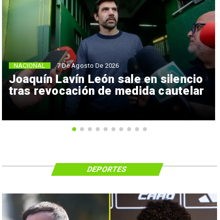
NACIONAL
7 De Agosto De 2026
Joaquín Lavín León sale en silencio
tras revocación de medida cautelar
DEPORTES