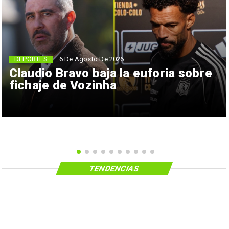
6 De Agosto De 2026
DEPORTES
Claudio Bravo baja la euforia sobre
fichaje de Vozinha
TENDENCIAS