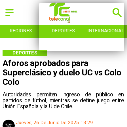
REGIONES
DEPORTES
INTERNACIONAL
DEPORTES
Aforos aprobados para
Superclásico y duelo UC vs Colo
Colo
Autoridades permiten ingreso de público en
partidos de fútbol, mientras se define juego entre
Unión Española y la U de Chile.
Jueves, 26 De Junio De 2025 13:29