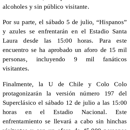
alcoholes y sin público visitante.
Por su parte, el sábado 5 de julio, “Hispanos”
y azules se enfrentarán en el Estadio Santa
Laura desde las 15:00 horas. Para este
encuentro se ha aprobado un aforo de 15 mil
personas, incluyendo 9 mil fanáticos
visitantes.
Finalmente, la U de Chile y Colo Colo
protagonizarán la versión número 197 del
Superclásico el sábado 12 de julio a las 15:00
horas en el Estadio Nacional. Este
enfrentamiento se llevará a cabo sin hinchas