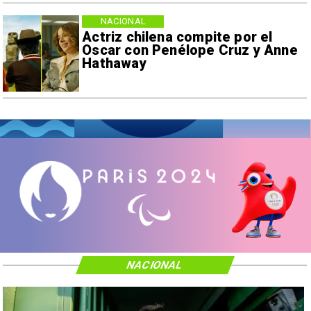
NACIONAL
Actriz chilena compite por el
Oscar con Penélope Cruz y Anne
Hathaway
NACIONAL