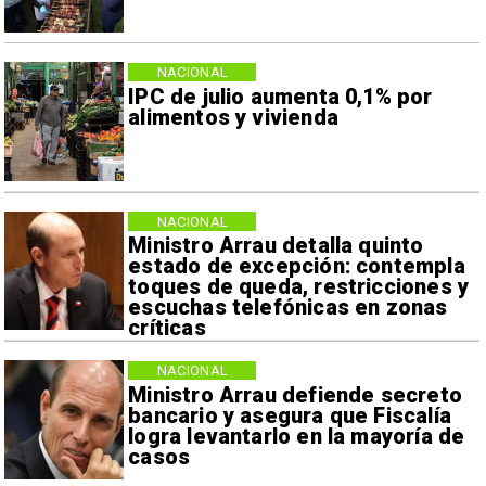
NACIONAL
IPC de julio aumenta 0,1% por
alimentos y vivienda
NACIONAL
Ministro Arrau detalla quinto
estado de excepción: contempla
toques de queda, restricciones y
escuchas telefónicas en zonas
críticas
NACIONAL
Ministro Arrau defiende secreto
bancario y asegura que Fiscalía
logra levantarlo en la mayoría de
casos