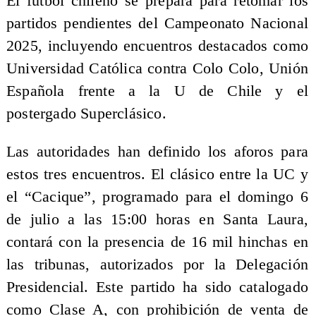
El fútbol chileno se prepara para retomar los
partidos pendientes del Campeonato Nacional
2025, incluyendo encuentros destacados como
Universidad Católica contra Colo Colo, Unión
Española frente a la U de Chile y el
postergado Superclásico.
Las autoridades han definido los aforos para
estos tres encuentros. El clásico entre la UC y
el “Cacique”, programado para el domingo 6
de julio a las 15:00 horas en Santa Laura,
contará con la presencia de 16 mil hinchas en
las tribunas, autorizados por la Delegación
Presidencial. Este partido ha sido catalogado
como Clase A, con prohibición de venta de