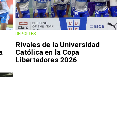
DEPORTES
Rivales de la Universidad
a
Católica en la Copa
Libertadores 2026