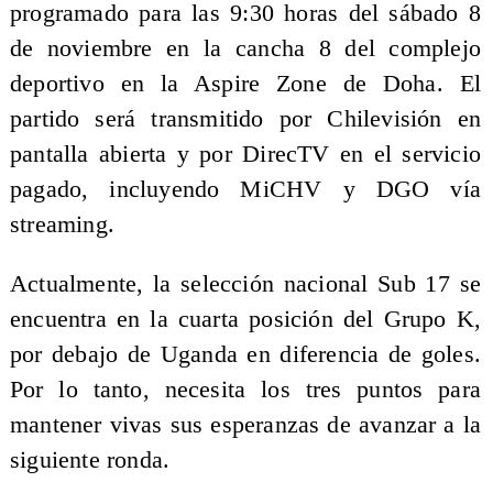
programado para las 9:30 horas del sábado 8
de noviembre en la cancha 8 del complejo
deportivo en la Aspire Zone de Doha. El
partido será transmitido por Chilevisión en
pantalla abierta y por DirecTV en el servicio
pagado, incluyendo MiCHV y DGO vía
streaming.
Actualmente, la selección nacional Sub 17 se
encuentra en la cuarta posición del Grupo K,
por debajo de Uganda en diferencia de goles.
Por lo tanto, necesita los tres puntos para
mantener vivas sus esperanzas de avanzar a la
siguiente ronda.