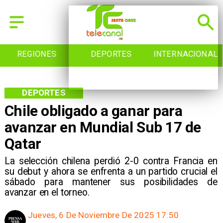
REGIONES
DEPORTES
INTERNACIONAL
DEPORTES
Chile obligado a ganar para
avanzar en Mundial Sub 17 de
Qatar
La selección chilena perdió 2-0 contra Francia en
su debut y ahora se enfrenta a un partido crucial el
sábado para mantener sus posibilidades de
avanzar en el torneo.
Jueves, 6 De Noviembre De 2025 17:50