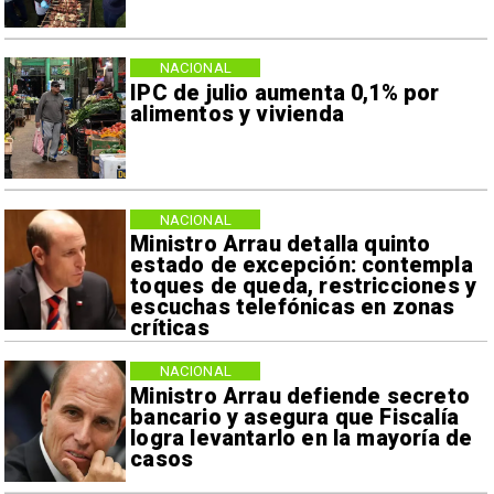
NACIONAL
IPC de julio aumenta 0,1% por
alimentos y vivienda
NACIONAL
Ministro Arrau detalla quinto
estado de excepción: contempla
toques de queda, restricciones y
escuchas telefónicas en zonas
críticas
NACIONAL
Ministro Arrau defiende secreto
bancario y asegura que Fiscalía
logra levantarlo en la mayoría de
casos