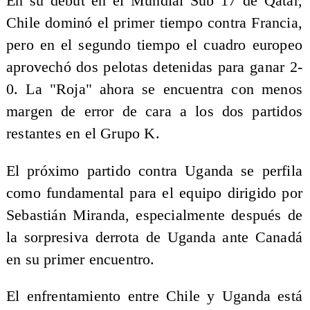
En su debut en el Mundial Sub 17 de Qatar,
Chile dominó el primer tiempo contra Francia,
pero en el segundo tiempo el cuadro europeo
aprovechó dos pelotas detenidas para ganar 2-
0. La "Roja" ahora se encuentra con menos
margen de error de cara a los dos partidos
restantes en el Grupo K.
El próximo partido contra Uganda se perfila
como fundamental para el equipo dirigido por
Sebastián Miranda, especialmente después de
la sorpresiva derrota de Uganda ante Canadá
en su primer encuentro.
El enfrentamiento entre Chile y Uganda está