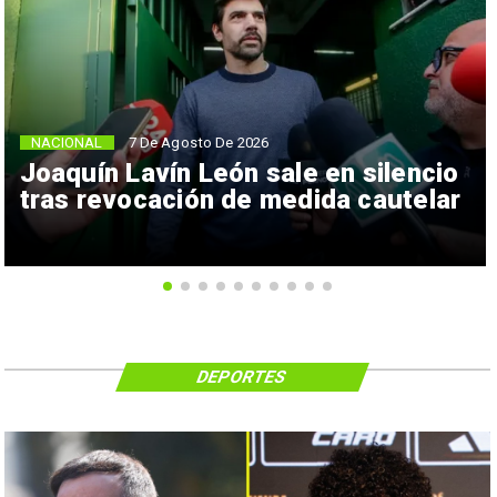
NACIONAL
7 De Agosto De 2026
Joaquín Lavín León sale en silencio
tras revocación de medida cautelar
DEPORTES