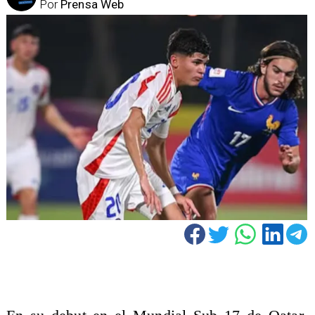
Por
Prensa Web