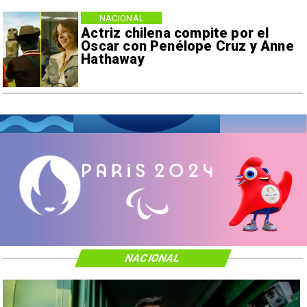
NACIONAL
Actriz chilena compite por el
Oscar con Penélope Cruz y Anne
Hathaway
NACIONAL