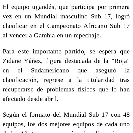
El equipo ugandés, que participa por primera
vez en un Mundial masculino Sub 17, logró
clasificar en el Campeonato Africano Sub 17
al vencer a Gambia en un repechaje.
Para este importante partido, se espera que
Zidane Yáñez, figura destacada de la "Roja"
en el Sudamericano que aseguró la
clasificación, regrese a la titularidad tras
recuperarse de problemas físicos que lo han
afectado desde abril.
Según el formato del Mundial Sub 17 con 48
equipos, los dos mejores equipos de cada uno