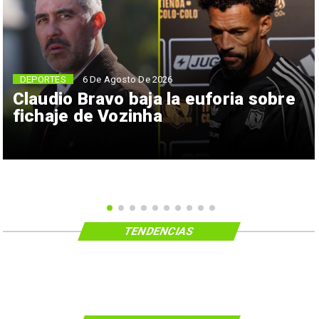
6 De Agosto De 2026
DEPORTES
Claudio Bravo baja la euforia sobre
fichaje de Vozinha
TENDENCIAS