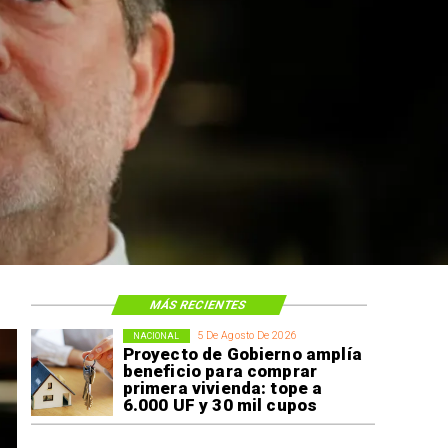
MÁS RECIENTES
5 De Agosto De 2026
NACIONAL
Proyecto de Gobierno amplía
beneficio para comprar
primera vivienda: tope a
6.000 UF y 30 mil cupos