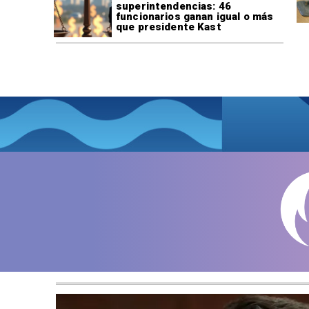
superintendencias: 46
funcionarios ganan igual o más
que presidente Kast