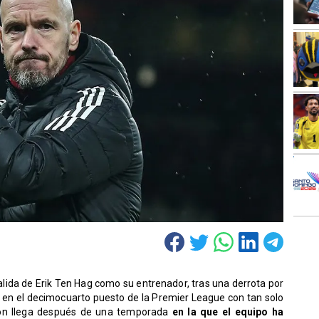
salida de Erik Ten Hag como su entrenador, tras una derrota por
b en el decimocuarto puesto de la Premier League con tan solo
ión llega después de una temporada
en la que el equipo ha