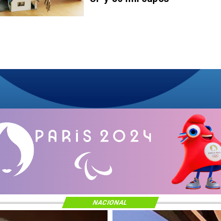
NACIONAL