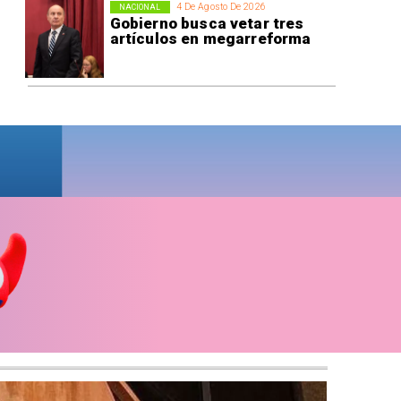
4 De Agosto De 2026
NACIONAL
Gobierno busca vetar tres
artículos en megarreforma