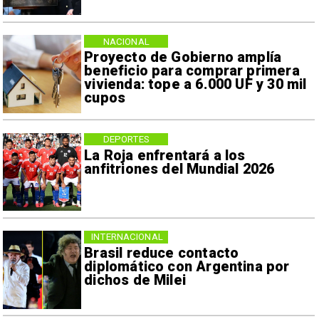
NACIONAL
Proyecto de Gobierno amplía
beneficio para comprar primera
vivienda: tope a 6.000 UF y 30 mil
cupos
DEPORTES
La Roja enfrentará a los
anfitriones del Mundial 2026
INTERNACIONAL
Brasil reduce contacto
diplomático con Argentina por
dichos de Milei