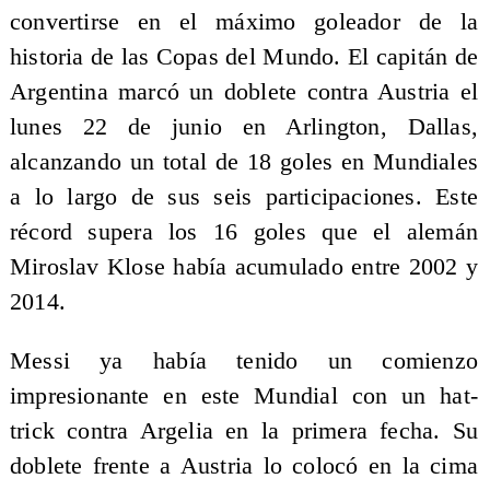
convertirse en el máximo goleador de la
historia de las Copas del Mundo. El capitán de
Argentina marcó un doblete contra Austria el
lunes 22 de junio en Arlington, Dallas,
alcanzando un total de 18 goles en Mundiales
a lo largo de sus seis participaciones. Este
récord supera los 16 goles que el alemán
Miroslav Klose había acumulado entre 2002 y
2014.
Messi ya había tenido un comienzo
impresionante en este Mundial con un hat-
trick contra Argelia en la primera fecha. Su
doblete frente a Austria lo colocó en la cima