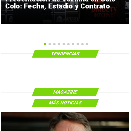
Colo: Fecha, Estadio y Contrato
TENDENCIAS
MAGAZINE
MÁS NOTICIAS