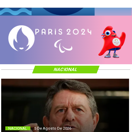
NACIONAL
NACIONAL
5 De Agosto De 2026