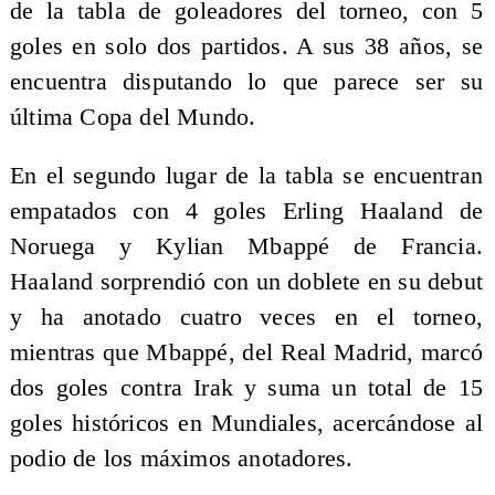
de la tabla de goleadores del torneo, con 5
goles en solo dos partidos. A sus 38 años, se
encuentra disputando lo que parece ser su
última Copa del Mundo.
En el segundo lugar de la tabla se encuentran
empatados con 4 goles Erling Haaland de
Noruega y Kylian Mbappé de Francia.
Haaland sorprendió con un doblete en su debut
y ha anotado cuatro veces en el torneo,
mientras que Mbappé, del Real Madrid, marcó
dos goles contra Irak y suma un total de 15
goles históricos en Mundiales, acercándose al
podio de los máximos anotadores.