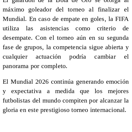
máximo goleador del torneo al finalizar el
Mundial. En caso de empate en goles, la FIFA
utiliza las asistencias como criterio de
desempate. Con el torneo aún en su segunda
fase de grupos, la competencia sigue abierta y
cualquier actuación podría cambiar el
panorama por completo.
El Mundial 2026 continúa generando emoción
y expectativa a medida que los mejores
futbolistas del mundo compiten por alcanzar la
gloria en este prestigioso torneo internacional.