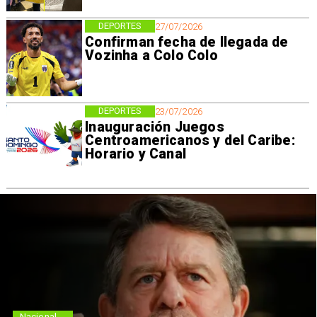
DEPORTES
27/07/2026
Confirman fecha de llegada de
Vozinha a Colo Colo
DEPORTES
23/07/2026
Inauguración Juegos
Centroamericanos y del Caribe:
Horario y Canal
Nacional