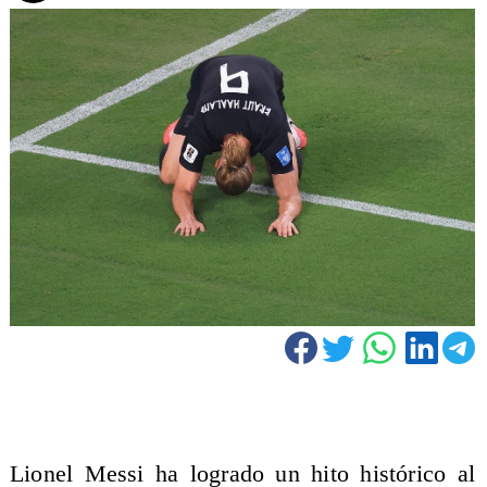
Lionel Messi ha logrado un hito histórico al