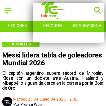
DEPORTES
INTERNACIONAL
INICIO
DEPORTES
Messi lidera tabla de goleadores
Mundial 2026
El capitán argentino supera récord de Miroslav
Klose con un doblete ante Austria. Haaland y
Mbappé lo siguen de cerca en la carrera por la Bota
de Oro.
Martes, 23 De Junio De 2026 12:32
Por
Prensa Web