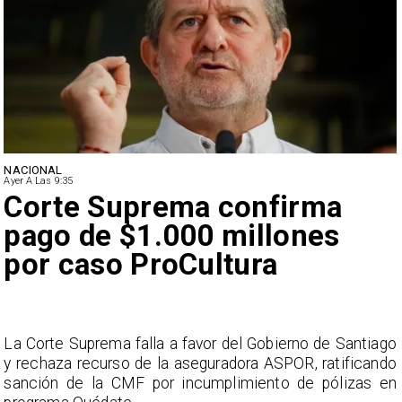
NACIONAL
Ayer A Las 9:35
Corte Suprema confirma
pago de $1.000 millones
por caso ProCultura
s
La Corte Suprema falla a favor del Gobierno de Santiago
a
y rechaza recurso de la aseguradora ASPOR, ratificando
s
sanción de la CMF por incumplimiento de pólizas en