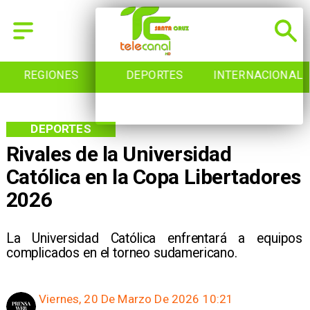
REGIONES
DEPORTES
INTERNACIONAL
DEPORTES
Rivales de la Universidad
Católica en la Copa Libertadores
2026
La Universidad Católica enfrentará a equipos
complicados en el torneo sudamericano.
Viernes, 20 De Marzo De 2026 10:21