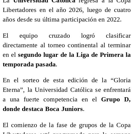
La
Universidad Católica
regresa a la Copa
Libertadores en el año 2026, luego de cuatro
años desde su última participación en 2022.
El equipo cruzado logró clasificar
directamente al torneo continental al terminar
en el
segundo lugar de la Liga de Primera la
temporada pasada
.
En el sorteo de esta edición de la “Gloria
Eterna”, la Universidad Católica se enfrentará
a una fuerte competencia en el
Grupo D,
donde destaca Boca Juniors
.
El comienzo de la fase de grupos de la Copa