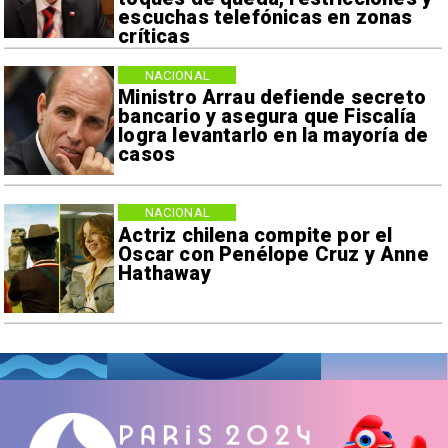
escuchas telefónicas en zonas
críticas
NACIONAL
Ministro Arrau defiende secreto
bancario y asegura que Fiscalía
logra levantarlo en la mayoría de
casos
NACIONAL
Actriz chilena compite por el
Oscar con Penélope Cruz y Anne
Hathaway