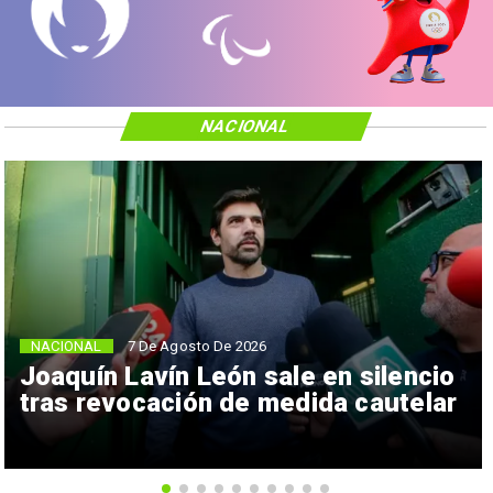
NACIONAL
NACIONAL
7 De Agosto De 2026
Joaquín Lavín León sale en silencio
tras revocación de medida cautelar