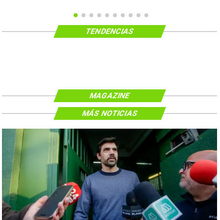
TENDENCIAS
MAGAZINE
MÁS NOTICIAS