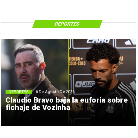
DEPORTES
6 De Agosto De 2026
DEPORTES
Claudio Bravo baja la euforia sobre
fichaje de Vozinha