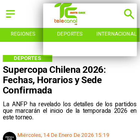
REGIONES
DEPORTES
INTERNACIONAL
DEPORTES
Supercopa Chilena 2026:
Fechas, Horarios y Sede
Confirmada
La ANFP ha revelado los detalles de los partidos
que marcarán el inicio de la temporada 2026 en
este torneo.
Miércoles, 14 De Enero De 2026 15:19