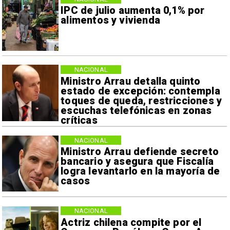
IPC de julio aumenta 0,1% por
alimentos y vivienda
NACIONAL
Ministro Arrau detalla quinto
estado de excepción: contempla
toques de queda, restricciones y
escuchas telefónicas en zonas
críticas
NACIONAL
Ministro Arrau defiende secreto
bancario y asegura que Fiscalía
logra levantarlo en la mayoría de
casos
NACIONAL
Actriz chilena compite por el