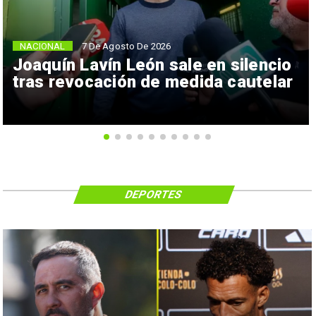
NACIONAL
7 De Agosto De 2026
Joaquín Lavín León sale en silencio
tras revocación de medida cautelar
DEPORTES