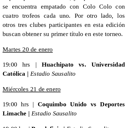
se encuentra empatado con Colo Colo con
cuatro trofeos cada uno. Por otro lado, los
otros tres clubes participantes en esta edición
buscan obtener su primer título en este torneo.
Martes 20 de enero
19:00 hrs |
Huachipato vs. Universidad
Católica |
Estadio Sausalito
Miércoles 21 de enero
19:00 hrs |
Coquimbo Unido vs Deportes
Limache |
Estadio Sausalito