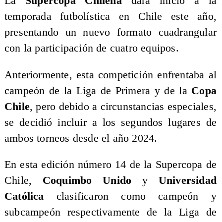
La
Supercopa Chilena
dará inicio a la
temporada futbolística en Chile este año,
presentando un nuevo formato cuadrangular
con la participación de cuatro equipos.
Anteriormente, esta competición enfrentaba al
campeón de la Liga de Primera y de la
Copa
Chile
, pero debido a circunstancias especiales,
se decidió incluir a los segundos lugares de
ambos torneos desde el año 2024.
En esta edición número 14 de la Supercopa de
Chile,
Coquimbo Unido
y
Universidad
Católica
clasificaron como campeón y
subcampeón respectivamente de la Liga de