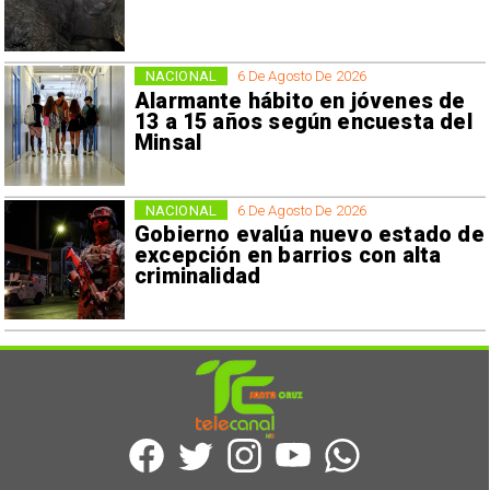
NACIONAL
6 De Agosto De 2026
Alarmante hábito en jóvenes de
13 a 15 años según encuesta del
Minsal
NACIONAL
6 De Agosto De 2026
Gobierno evalúa nuevo estado de
excepción en barrios con alta
criminalidad