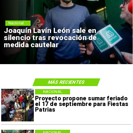
Nacional
Joaquín Lavín León sale en
silencio tras revocación de
medida cautelar
MÁS RECIENTES
NACIONAL
Proyecto propone sumar feriado
el 17 de septiembre para Fiestas
Patrias
NACIONAL