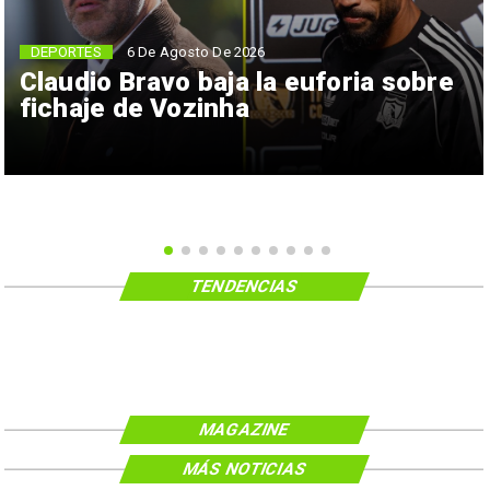
6 De Agosto De 2026
DEPORTES
Claudio Bravo baja la euforia sobre
fichaje de Vozinha
TENDENCIAS
MAGAZINE
MÁS NOTICIAS