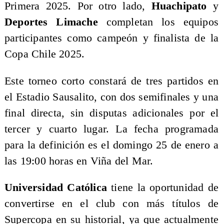
Primera 2025. Por otro lado,
Huachipato
y
Deportes Limache
completan los equipos
participantes como campeón y finalista de la
Copa Chile 2025.
Este torneo corto constará de tres partidos en
el Estadio Sausalito, con dos semifinales y una
final directa, sin disputas adicionales por el
tercer y cuarto lugar. La fecha programada
para la definición es el domingo 25 de enero a
las 19:00 horas en Viña del Mar.
Universidad Católica
tiene la oportunidad de
convertirse en el club con más títulos de
Supercopa en su historial, ya que actualmente