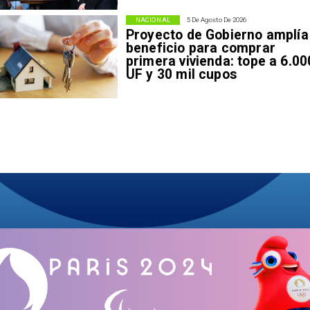
NACIONAL
5 De Agosto De 2026
Proyecto de Gobierno amplía
beneficio para comprar
primera vivienda: tope a 6.00
UF y 30 mil cupos