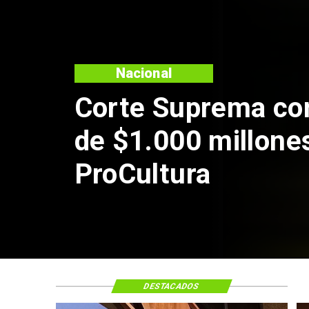
DESTACADOS