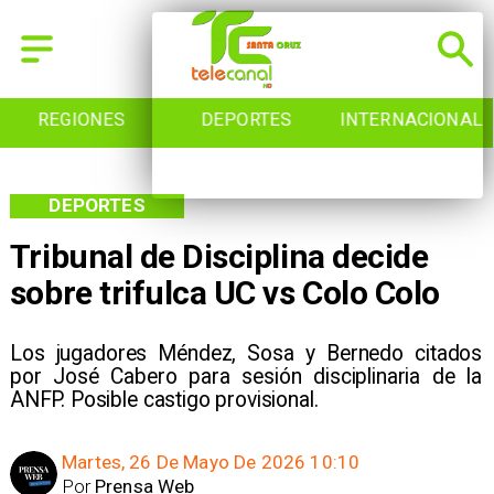
REGIONES
DEPORTES
INTERNACIONAL
DEPORTES
Tribunal de Disciplina decide
sobre trifulca UC vs Colo Colo
Los jugadores Méndez, Sosa y Bernedo citados
por José Cabero para sesión disciplinaria de la
ANFP. Posible castigo provisional.
Martes, 26 De Mayo De 2026 10:10
Por
Prensa Web