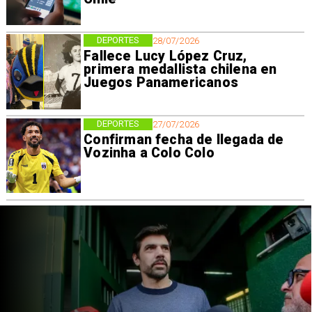
DEPORTES
28/07/2026
Fallece Lucy López Cruz,
primera medallista chilena en
Juegos Panamericanos
DEPORTES
27/07/2026
Confirman fecha de llegada de
Vozinha a Colo Colo