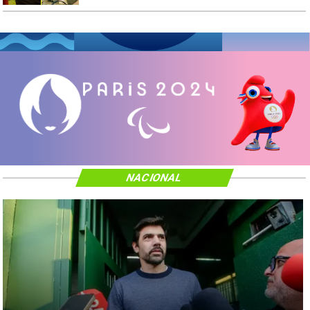
NACIONAL