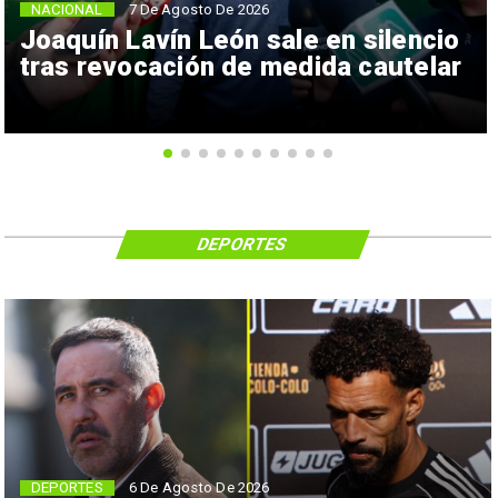
NACIONAL
7 De Agosto De 2026
Joaquín Lavín León sale en silencio
tras revocación de medida cautelar
DEPORTES
6 De Agosto De 2026
DEPORTES