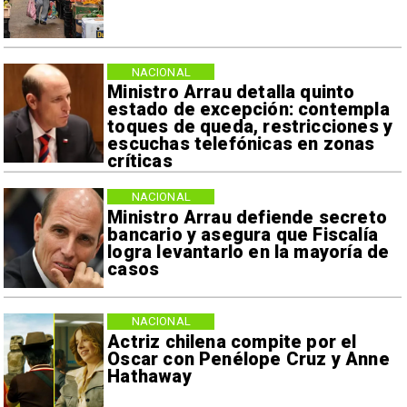
NACIONAL
Ministro Arrau detalla quinto
estado de excepción: contempla
toques de queda, restricciones y
escuchas telefónicas en zonas
críticas
NACIONAL
Ministro Arrau defiende secreto
bancario y asegura que Fiscalía
logra levantarlo en la mayoría de
casos
NACIONAL
Actriz chilena compite por el
Oscar con Penélope Cruz y Anne
Hathaway