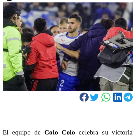
El equipo de
Colo Colo
celebra su victoria