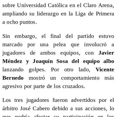
sobre Universidad Católica en el Claro Arena,
ampliando su liderazgo en la Liga de Primera
a ocho puntos.
Sin embargo, el final del partido estuvo
marcado por una pelea que involucró a
jugadores de ambos equipos, con
Javier
Méndez y Joaquín Sosa del equipo albo
lanzando golpes. Por otro lado,
Vicente
Bernedo
mostró un comportamiento más
agresivo por parte de los cruzados.
Los tres jugadores fueron advertidos por el
árbitro José Cabero debido a sus acciones, lo
que podría afectar su participación en los