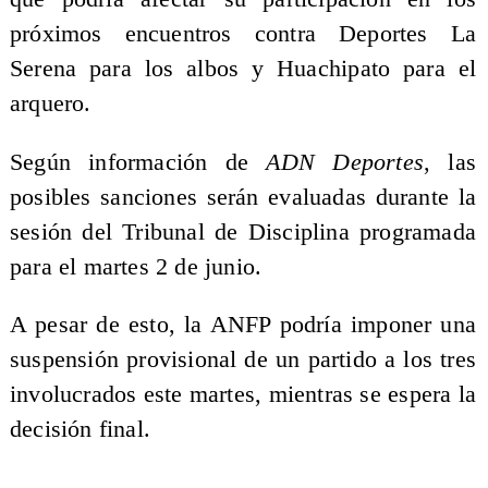
próximos encuentros contra Deportes La
Serena para los albos y Huachipato para el
arquero.
Según información de
ADN Deportes
, las
posibles sanciones serán evaluadas durante la
sesión del Tribunal de Disciplina programada
para el martes 2 de junio.
A pesar de esto, la ANFP podría imponer una
suspensión provisional de un partido a los tres
involucrados este martes, mientras se espera la
decisión final.