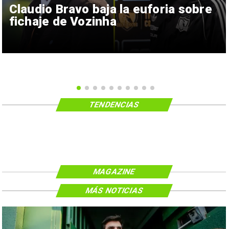
Claudio Bravo baja la euforia sobre
fichaje de Vozinha
TENDENCIAS
MAGAZINE
MÁS NOTICIAS