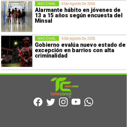
NACIONAL
6 De Agosto De 2026
Alarmante hábito en jóvenes de
13 a 15 años según encuesta del
Minsal
NACIONAL
6 De Agosto De 2026
Gobierno evalúa nuevo estado de
excepción en barrios con alta
criminalidad