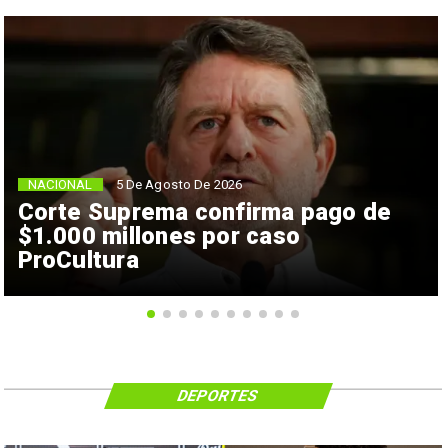
NACIONAL
5 De Agosto De 2026
Corte Suprema confirma pago de
$1.000 millones por caso
ProCultura
DEPORTES