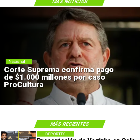
MÁS NOTICIAS
Nacional
Corte Suprema confirma pago
de $1.000 millones por caso
ProCultura
MÁS RECIENTES
DEPORTES