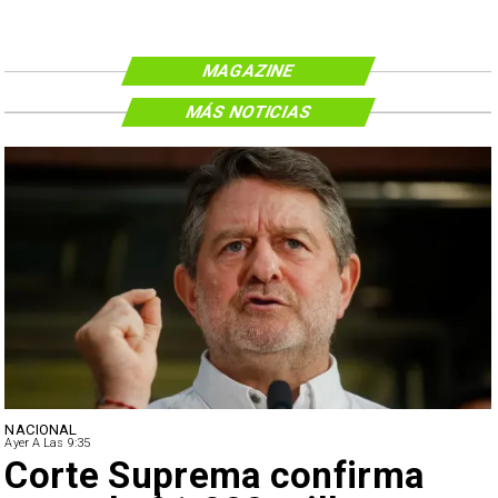
MAGAZINE
MÁS NOTICIAS
NACIONAL
Ayer A Las 9:35
Corte Suprema confirma