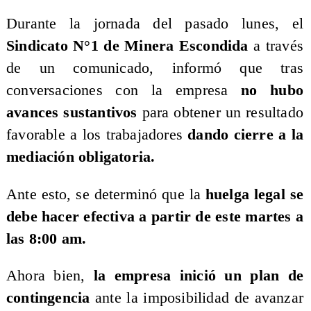
Durante la jornada del pasado lunes, el
Sindicato N°1 de Minera Escondida
a través
de un comunicado, informó que tras
conversaciones con la empresa
no hubo
avances sustantivos
para obtener un resultado
favorable a los trabajadores
dando cierre a la
mediación obligatoria.
Ante esto, se determinó que la
huelga legal se
debe hacer efectiva a partir de este martes a
las 8:00 am.
Ahora bien,
la empresa inició un plan de
contingencia
ante la imposibilidad de avanzar