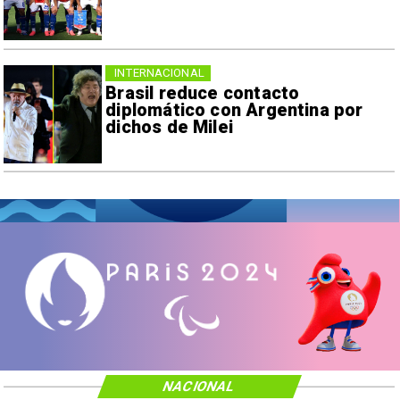
INTERNACIONAL
Brasil reduce contacto
diplomático con Argentina por
dichos de Milei
NACIONAL