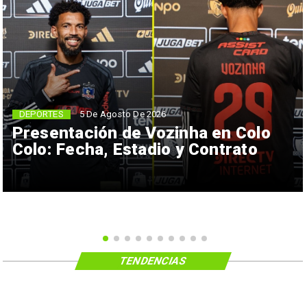
5 De Agosto De 2026
DEPORTES
Presentación de Vozinha en Colo
Colo: Fecha, Estadio y Contrato
TENDENCIAS