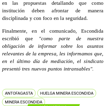
en las propuestas detallando que como
institución deben afrontar de manera
disciplinada y con foco en la seguridad.
Finalmente, en el comunicado, Escondida
escribió que
"como parte de nuestra
obligación de informar sobre los asuntos
relevantes de la empresa, les informamos que,
en el último día de mediación, el sindicato
presentó tres nuevos puntos intransables".
ANTOFAGASTA
HUELGA MINERA ESCONDIDA
MINERA ESCONDIDA