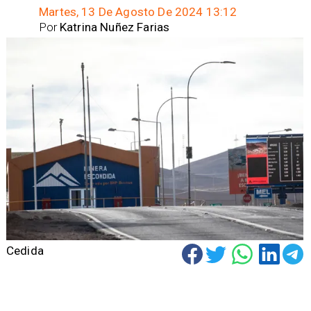
Martes, 13 De Agosto De 2024 13:12
Por
Katrina Nuñez Farias
Cedida