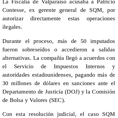
La Fiscalía de Valparaíso acusaba a Patricio
Contesse, ex gerente general de SQM, por
autorizar directamente estas operaciones
ilegales.
Durante el proceso, más de 50 imputados
fueron sobreseídos o accedieron a salidas
alternativas. La compañía llegó a acuerdos con
el Servicio de Impuestos Internos y
autoridades estadounidenses, pagando más de
30 millones de dólares en sanciones ante el
Departamento de Justicia (DOJ) y la Comisión
de Bolsa y Valores (SEC).
Con esta resolución judicial, el caso SQM