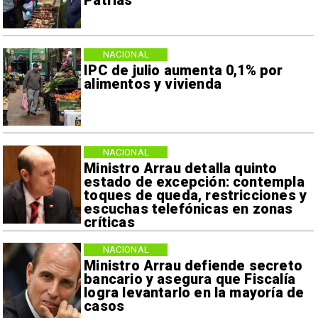
Patrias
NACIONAL
IPC de julio aumenta 0,1% por
alimentos y vivienda
NACIONAL
Ministro Arrau detalla quinto
estado de excepción: contempla
toques de queda, restricciones y
escuchas telefónicas en zonas
críticas
NACIONAL
Ministro Arrau defiende secreto
bancario y asegura que Fiscalía
logra levantarlo en la mayoría de
casos