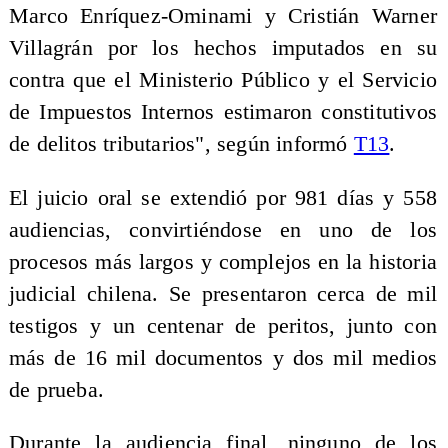
Marco Enríquez-Ominami y Cristián Warner
Villagrán por los hechos imputados en su
contra que el Ministerio Público y el Servicio
de Impuestos Internos estimaron constitutivos
de delitos tributarios", según informó
T13
.
El juicio oral se extendió por 981 días y 558
audiencias, convirtiéndose en uno de los
procesos más largos y complejos en la historia
judicial chilena. Se presentaron cerca de mil
testigos y un centenar de peritos, junto con
más de 16 mil documentos y dos mil medios
de prueba.
Durante la audiencia final, ninguno de los