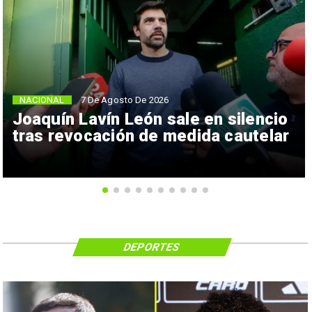
NACIONAL
7 De Agosto De 2026
Joaquín Lavín León sale en silencio
tras revocación de medida cautelar
DEPORTES