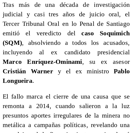
Tras más de una década de investigación
judicial y casi tres años de juicio oral, el
Tercer Tribunal Oral en lo Penal de Santiago
emitió el veredicto del
caso Soquimich
(SQM)
, absolviendo a todos los acusados,
incluyendo al ex candidato presidencial
Marco Enríquez-Ominami
, su ex asesor
Cristián Warner
y el ex ministro
Pablo
Longueira
.
El fallo marca el cierre de una causa que se
remonta a 2014, cuando salieron a la luz
presuntos aportes irregulares de la minera no
metálica a campañas políticas, revelando una