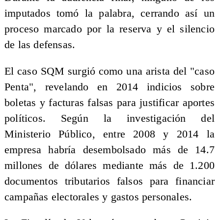
imputados tomó la palabra, cerrando así un
proceso marcado por la reserva y el silencio
de las defensas.
El caso SQM surgió como una arista del "caso
Penta", revelando en 2014 indicios sobre
boletas y facturas falsas para justificar aportes
políticos. Según la investigación del
Ministerio Público, entre 2008 y 2014 la
empresa habría desembolsado más de 14.7
millones de dólares mediante más de 1.200
documentos tributarios falsos para financiar
campañas electorales y gastos personales.