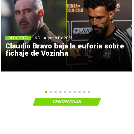
6 De Agosto De 2026
DEPORTES
Claudio Bravo baja la euforia sobre
fichaje de Vozinha
TENDENCIAS