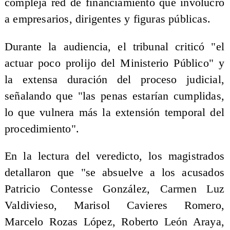
compleja red de financiamiento que involucró
a empresarios, dirigentes y figuras públicas.
Durante la audiencia, el tribunal criticó "el
actuar poco prolijo del Ministerio Público" y
la extensa duración del proceso judicial,
señalando que "las penas estarían cumplidas,
lo que vulnera más la extensión temporal del
procedimiento".
En la lectura del veredicto, los magistrados
detallaron que "se absuelve a los acusados
Patricio Contesse González, Carmen Luz
Valdivieso, Marisol Cavieres Romero,
Marcelo Rozas López, Roberto León Araya,