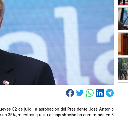
eves 02 de julio, la aprobación del Presidente José Antonio
en un 38%, mientras que su desaprobación ha aumentado en 5