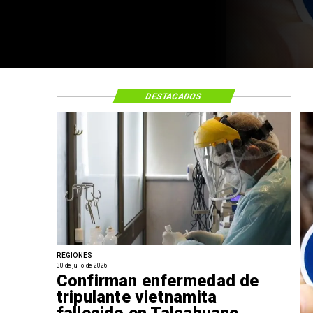
DESTACADOS
REGIONES
30 de julio de 2026
Confirman enfermedad de
tripulante vietnamita