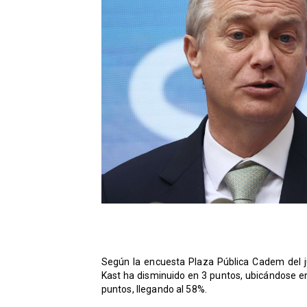
Según la encuesta Plaza Pública Cadem del ju
Kast ha disminuido en 3 puntos, ubicándose 
puntos, llegando al 58%.