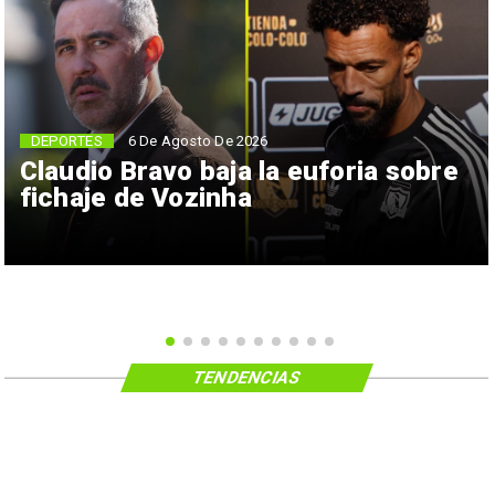
6 De Agosto De 2026
DEPORTES
Claudio Bravo baja la euforia sobre
fichaje de Vozinha
TENDENCIAS