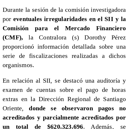
​Durante la sesión de la comisión investigadora
por
eventuales irregularidades en el SII y la
Comisión para el Mercado Financiero
(CMF),
la Contralora (s) Dorothy Pérez
proporcionó información detallada sobre una
serie de fiscalizaciones realizadas a dichos
organismos.
En relación al SII, se destacó una auditoría y
examen de cuentas sobre el pago de horas
extras en la Dirección Regional de Santiago
Oriente,
donde se observaron pagos no
acreditados y parcialmente acreditados por
un total de $620.323.696
. Además, se