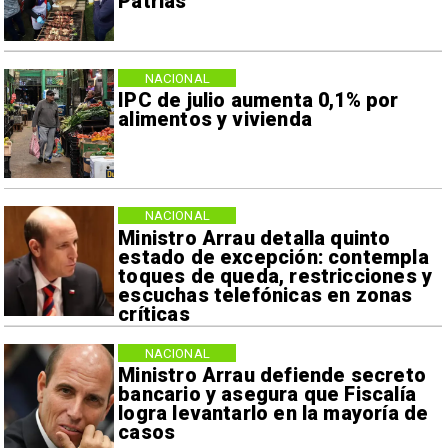
Patrias
NACIONAL
IPC de julio aumenta 0,1% por
alimentos y vivienda
NACIONAL
Ministro Arrau detalla quinto
estado de excepción: contempla
toques de queda, restricciones y
escuchas telefónicas en zonas
críticas
NACIONAL
Ministro Arrau defiende secreto
bancario y asegura que Fiscalía
logra levantarlo en la mayoría de
casos