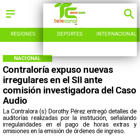
REGIONES
DEPORTES
INTERNACIONAL
NACIONAL
Contraloría expuso nuevas
irregulares en el SII ante
comisión investigadora del Caso
Audio
​La Contralora (s) Dorothy Pérez entregó detalles de
auditorías realizadas por la institución, señalando
irregularidades en el pago de horas extras y
omisiones en la emisión de órdenes de ingreso.