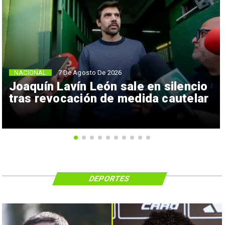
NACIONAL
7 De Agosto De 2026
Joaquín Lavín León sale en silencio
tras revocación de medida cautelar
DEPORTES