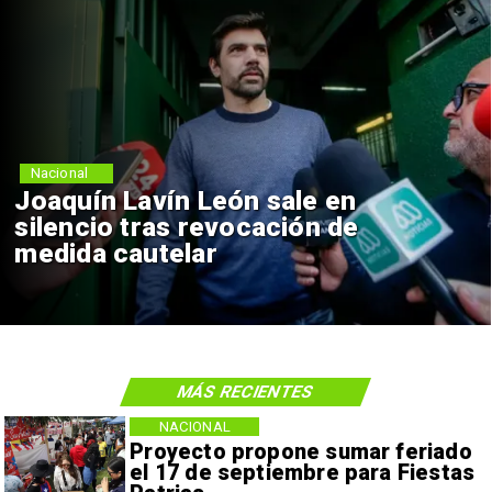
Nacional
Joaquín Lavín León sale en
silencio tras revocación de
medida cautelar
MÁS RECIENTES
NACIONAL
Proyecto propone sumar feriado
el 17 de septiembre para Fiestas