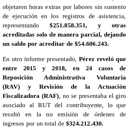
objetaron horas extras por labores sin sustento
de ejecución en los registros de asistencia,
representando
$251.858.351, y otras
acreditadas solo de manera parcial, dejando
un saldo por acreditar de $54.606.243.
En otro informe presentado,
Pérez reveló que
entre 2015 y 2018, en 24 casos de
Reposición Administrativa Voluntaria
(RAV) y Revisión de la Actuación
Fiscalizadora (RAF)
, no se presentaba el giro
asociado al RUT del contribuyente, lo que
resultó en la no emisión de órdenes de
ingresos por un total de
$324.212.430.