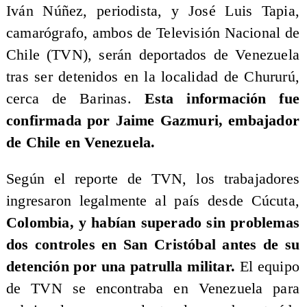
Iván Núñez, periodista, y José Luis Tapia,
camarógrafo, ambos de Televisión Nacional de
Chile (TVN), serán deportados de Venezuela
tras ser detenidos en la localidad de Chururú,
cerca de Barinas.
Esta información fue
confirmada por Jaime Gazmuri, embajador
de Chile en Venezuela.
Según el reporte de TVN, los trabajadores
ingresaron legalmente al país desde Cúcuta,
Colombia, y habían superado sin problemas
dos controles en San Cristóbal antes de su
detención por una patrulla militar.
El equipo
de TVN se encontraba en Venezuela para