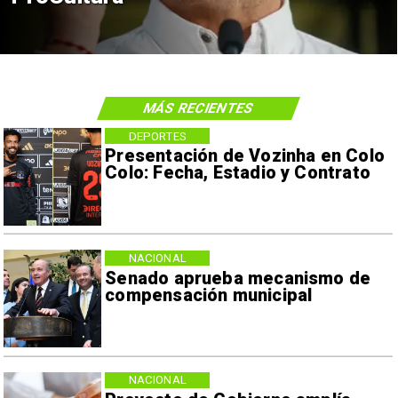
MÁS RECIENTES
DEPORTES
Presentación de Vozinha en Colo
Colo: Fecha, Estadio y Contrato
NACIONAL
Senado aprueba mecanismo de
compensación municipal
NACIONAL