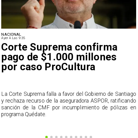
NACIONAL
Ayer A Las 9:35
Corte Suprema confirma
pago de $1.000 millones
por caso ProCultura
s
La Corte Suprema falla a favor del Gobierno de Santiago
a
y rechaza recurso de la aseguradora ASPOR, ratificando
s
sanción de la CMF por incumplimiento de pólizas en
programa Quédate.