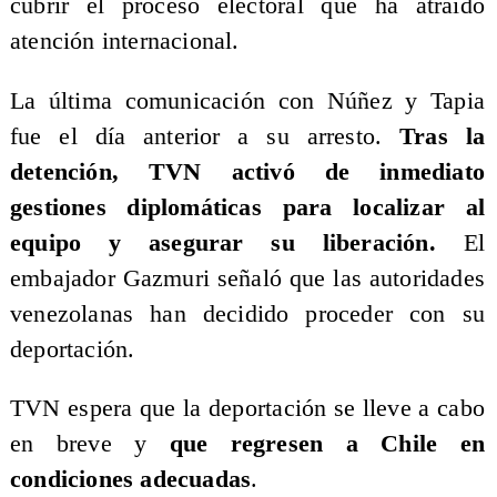
cubrir el proceso electoral que ha atraído
atención internacional.
La última comunicación con Núñez y Tapia
fue el día anterior a su arresto.
Tras la
detención, TVN activó de inmediato
gestiones diplomáticas para localizar al
equipo y asegurar su liberación.
El
embajador Gazmuri señaló que las autoridades
venezolanas han decidido proceder con su
deportación.
TVN espera que la deportación se lleve a cabo
en breve y
que regresen a Chile en
condiciones adecuadas
.