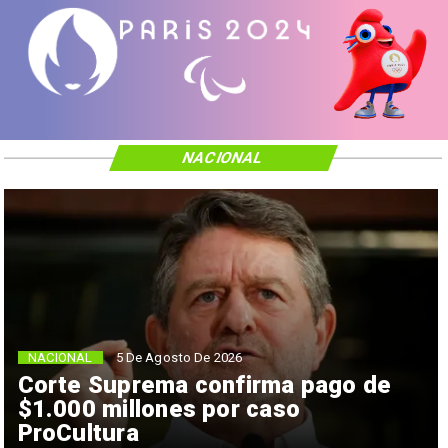
NACIONAL
NACIONAL
5 De Agosto De 2026
Corte Suprema confirma pago de
$1.000 millones por caso
ProCultura