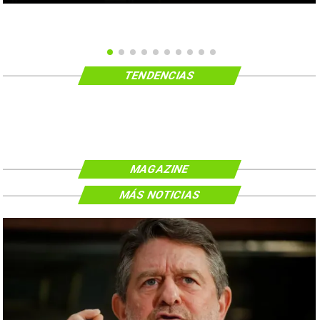
TENDENCIAS
MAGAZINE
MÁS NOTICIAS