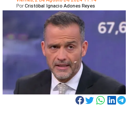
Por
Cristóbal Ignacio Adones Reyes