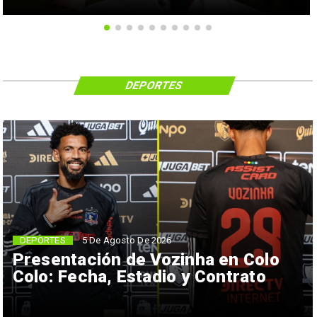
DEPORTES
5 De Agosto De 2026
DEPORTES
Presentación de Vozinha en Colo
Colo: Fecha, Estadio y Contrato