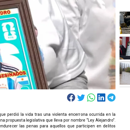
que perdió la vida tras una violenta encerrona ocurrida en la
 propuesta legislativa que lleva por nombre “Ley Alejandro”.
 endurecer las penas para aquellos que participen en delitos