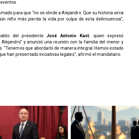
 eventos.
llamado para que “no se olvide a Alejandro. Que su historia sirva
ún niño más pierda la vida por culpa de esta delincuencia”,
paldo del presidente
José Antonio Kast
, quien expresó
Alejandro” y anunció una reunión con la familia del menor y
ntos. “Tenemos que abordarlo de manera integral. Hemos estado
ue han presentado iniciativas legales”, afirmó el mandatario.