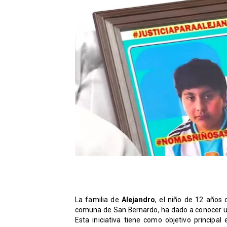
La familia de
Alejandro
, el niño de 12 años 
comuna de San Bernardo, ha dado a conocer una
Esta iniciativa tiene como objetivo principal