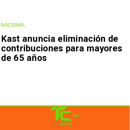
NACIONAL
Kast anuncia eliminación de
contribuciones para mayores
de 65 años