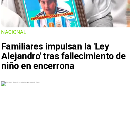
NACIONAL
Familiares impulsan la 'Ley
Alejandro' tras fallecimiento de
niño en encerrona