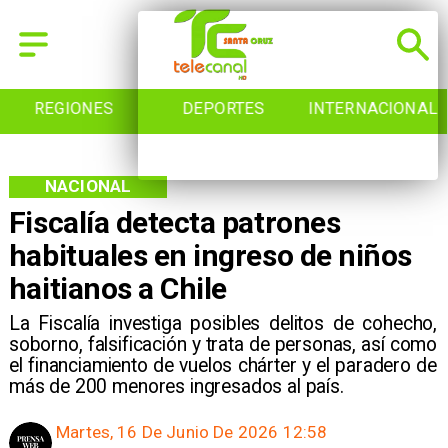
REGIONES
DEPORTES
INTERNACIONAL
NACIONAL
Fiscalía detecta patrones
habituales en ingreso de niños
haitianos a Chile
La Fiscalía investiga posibles delitos de cohecho,
soborno, falsificación y trata de personas, así como
el financiamiento de vuelos chárter y el paradero de
más de 200 menores ingresados al país.
Martes, 16 De Junio De 2026 12:58