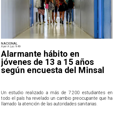
NACIONAL
Ayer A Las 9:49
Alarmante hábito en
jóvenes de 13 a 15 años
según encuesta del Minsal
a
Un estudio realizado a más de 7.200 estudiantes en
s
todo el país ha revelado un cambio preocupante que ha
llamado la atención de las autoridades sanitarias.