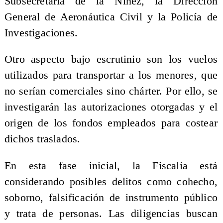
Subsecretaría de la Niñez, la Dirección
General de Aeronáutica Civil y la Policía de
Investigaciones.
Otro aspecto bajo escrutinio son los vuelos
utilizados para transportar a los menores, que
no serían comerciales sino chárter. Por ello, se
investigarán las autorizaciones otorgadas y el
origen de los fondos empleados para costear
dichos traslados.
En esta fase inicial, la Fiscalía está
considerando posibles delitos como cohecho,
soborno, falsificación de instrumento público
y trata de personas. Las diligencias buscan