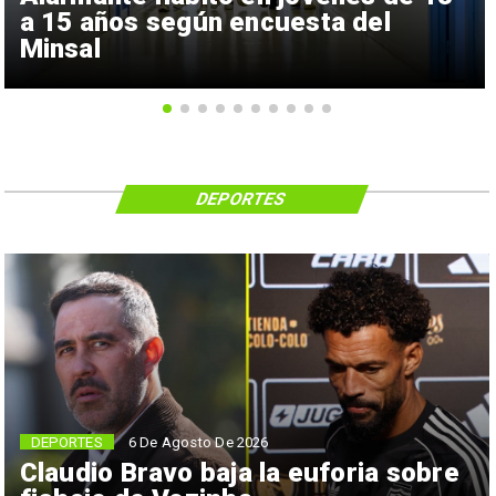
a 15 años según encuesta del
Minsal
DEPORTES
6 De Agosto De 2026
DEPORTES
Claudio Bravo baja la euforia sobre