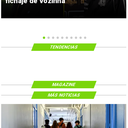
fichaje de Vozinha
TENDENCIAS
MAGAZINE
MÁS NOTICIAS