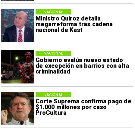
NACIONAL
Ministro Quiroz detalla
megarreforma tras cadena
nacional de Kast
NACIONAL
Gobierno evalúa nuevo estado
de excepción en barrios con alta
criminalidad
NACIONAL
Corte Suprema confirma pago de
$1.000 millones por caso
ProCultura