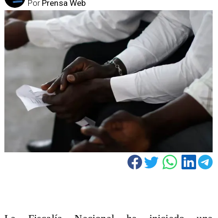
Por
Prensa Web