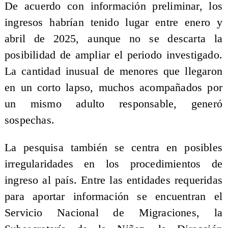
De acuerdo con información preliminar, los
ingresos habrían tenido lugar entre enero y
abril de 2025, aunque no se descarta la
posibilidad de ampliar el periodo investigado.
La cantidad inusual de menores que llegaron
en un corto lapso, muchos acompañados por
un mismo adulto responsable, generó
sospechas.
La pesquisa también se centra en posibles
irregularidades en los procedimientos de
ingreso al país. Entre las entidades requeridas
para aportar información se encuentran el
Servicio Nacional de Migraciones, la