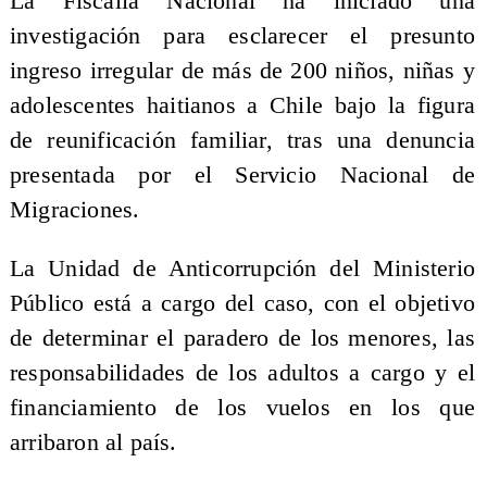
La Fiscalía Nacional ha iniciado una
investigación para esclarecer el presunto
ingreso irregular de más de 200 niños, niñas y
adolescentes haitianos a Chile bajo la figura
de reunificación familiar, tras una denuncia
presentada por el Servicio Nacional de
Migraciones.
La Unidad de Anticorrupción del Ministerio
Público está a cargo del caso, con el objetivo
de determinar el paradero de los menores, las
responsabilidades de los adultos a cargo y el
financiamiento de los vuelos en los que
arribaron al país.