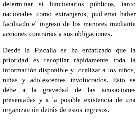
determinar si funcionarios públicos, tanto
nacionales como extranjeros, pudieron haber
facilitado el ingreso de los menores mediante
acciones contrarias a sus obligaciones.
Desde la Fiscalía se ha enfatizado que la
prioridad es recopilar rápidamente toda la
información disponible y localizar a los niños,
niñas y adolescentes involucrados. Esto se
debe a la gravedad de las acusaciones
presentadas y a la posible existencia de una
organización detrás de estos ingresos.