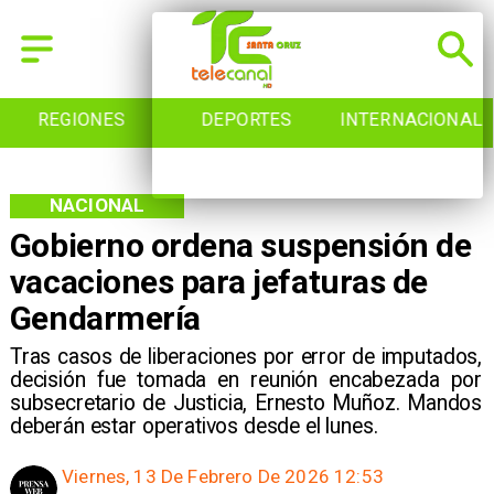
REGIONES
DEPORTES
INTERNACIONAL
NACIONAL
Gobierno ordena suspensión de
vacaciones para jefaturas de
Gendarmería
Tras casos de liberaciones por error de imputados,
decisión fue tomada en reunión encabezada por
subsecretario de Justicia, Ernesto Muñoz. Mandos
deberán estar operativos desde el lunes.
Viernes, 13 De Febrero De 2026 12:53