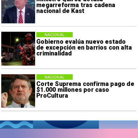
megarreforma tras cadena
nacional de Kast
NACIONAL
Gobierno evalúa nuevo estado
de excepción en barrios con alta
criminalidad
NACIONAL
Corte Suprema confirma pago de
$1.000 millones por caso
ProCultura