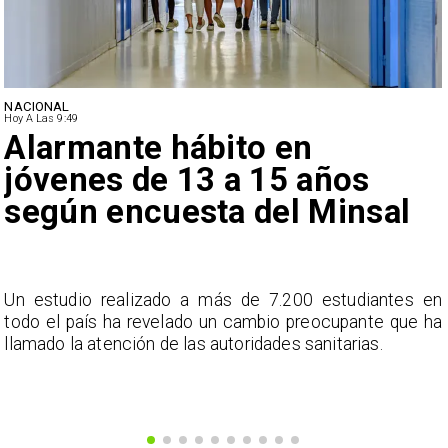
NACIONAL
Hoy A Las 9:49
Alarmante hábito en
jóvenes de 13 a 15 años
según encuesta del Minsal
a
Un estudio realizado a más de 7.200 estudiantes en
s
todo el país ha revelado un cambio preocupante que ha
llamado la atención de las autoridades sanitarias.