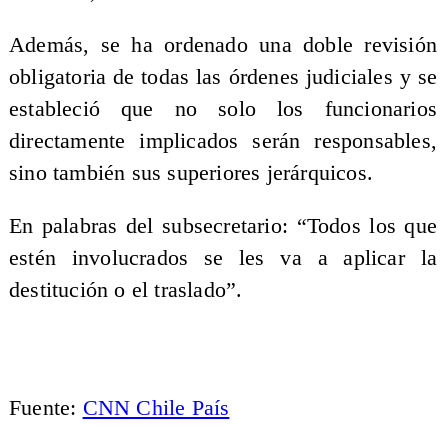
Además, se ha ordenado una doble revisión
obligatoria de todas las órdenes judiciales y se
estableció que no solo los funcionarios
directamente implicados serán responsables,
sino también sus superiores jerárquicos.
En palabras del subsecretario: “Todos los que
estén involucrados se les va a aplicar la
destitución o el traslado”.
Fuente:
CNN Chile País