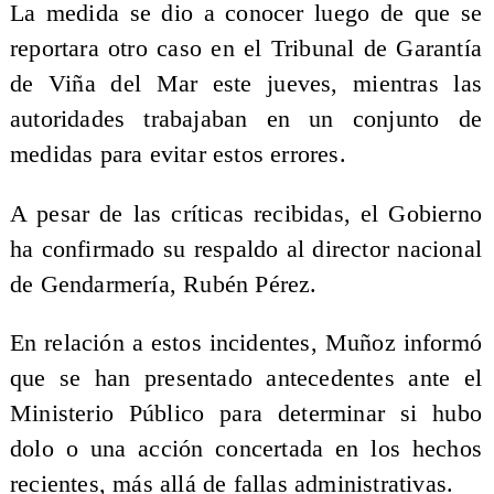
La medida se dio a conocer luego de que se
reportara otro caso en el Tribunal de Garantía
de Viña del Mar este jueves, mientras las
autoridades trabajaban en un conjunto de
medidas para evitar estos errores.
A pesar de las críticas recibidas, el Gobierno
ha confirmado su respaldo al director nacional
de Gendarmería, Rubén Pérez.
En relación a estos incidentes, Muñoz informó
que se han presentado antecedentes ante el
Ministerio Público para determinar si hubo
dolo o una acción concertada en los hechos
recientes, más allá de fallas administrativas.