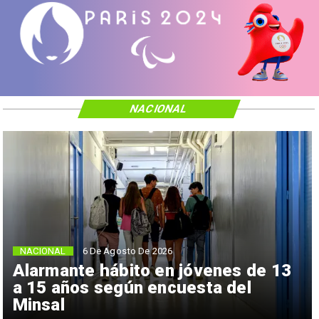
NACIONAL
NACIONAL
6 De Agosto De 2026
Alarmante hábito en jóvenes de 13
a 15 años según encuesta del
Minsal