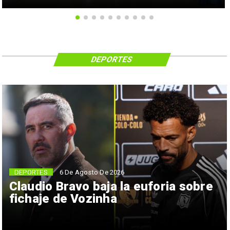
DEPORTES
6 De Agosto De 2026
DEPORTES
Claudio Bravo baja la euforia sobre
fichaje de Vozinha