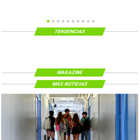
TENDENCIAS
MAGAZINE
MÁS NOTICIAS