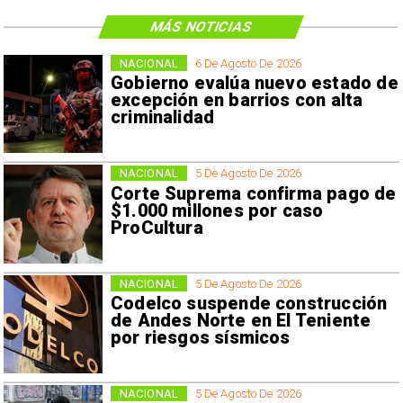
MÁS NOTICIAS
NACIONAL
6 De Agosto De 2026
Gobierno evalúa nuevo estado de
excepción en barrios con alta
criminalidad
NACIONAL
5 De Agosto De 2026
Corte Suprema confirma pago de
$1.000 millones por caso
ProCultura
NACIONAL
5 De Agosto De 2026
Codelco suspende construcción
de Andes Norte en El Teniente
por riesgos sísmicos
NACIONAL
5 De Agosto De 2026