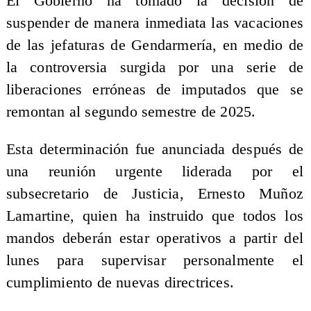
El Gobierno ha tomado la decisión de
suspender de manera inmediata las vacaciones
de las jefaturas de Gendarmería, en medio de
la controversia surgida por una serie de
liberaciones erróneas de imputados que se
remontan al segundo semestre de 2025.
Esta determinación fue anunciada después de
una reunión urgente liderada por el
subsecretario de Justicia, Ernesto Muñoz
Lamartine, quien ha instruido que todos los
mandos deberán estar operativos a partir del
lunes para supervisar personalmente el
cumplimiento de nuevas directrices.