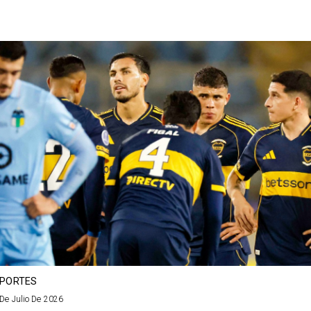
PORTES
De Julio De 2026