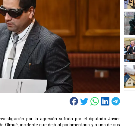
nvestigación por la agresión sufrida por el diputado Javier
de Olmué, incidente que dejó al parlamentario y a uno de sus