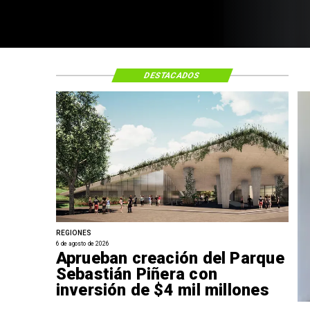
DESTACADOS
REGIONES
6 de agosto de 2026
Aprueban creación del Parque
Sebastián Piñera con
inversión de $4 mil millones