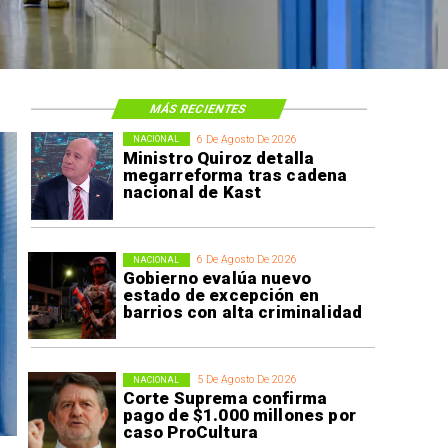
MÁS RECIENTES
6 De Agosto De 2026
NACIONAL
Ministro Quiroz detalla
megarreforma tras cadena
nacional de Kast
6 De Agosto De 2026
NACIONAL
Gobierno evalúa nuevo
estado de excepción en
barrios con alta criminalidad
5 De Agosto De 2026
NACIONAL
Corte Suprema confirma
pago de $1.000 millones por
caso ProCultura