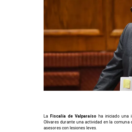
La
Fiscalía de Valparaíso
ha iniciado una i
Olivares durante una actividad en la comuna 
asesores con lesiones leves.