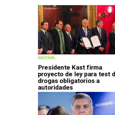
NACIONAL
Presidente Kast firma
proyecto de ley para test 
drogas obligatorios a
autoridades