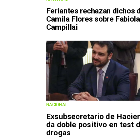
Feriantes rechazan dichos 
Camila Flores sobre Fabiola
Campillai
NACIONAL
Exsubsecretario de Hacie
da doble positivo en test 
drogas