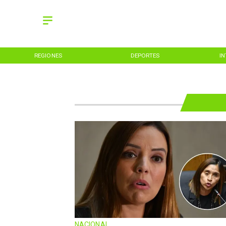
REGIONES
DEPORTES
I
NACIONAL