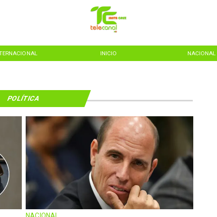
NTERNACIONAL
INICIO
NACIONAL
POLÍTICA
NACIONAL