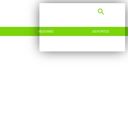
REGIONES
DEPORTES