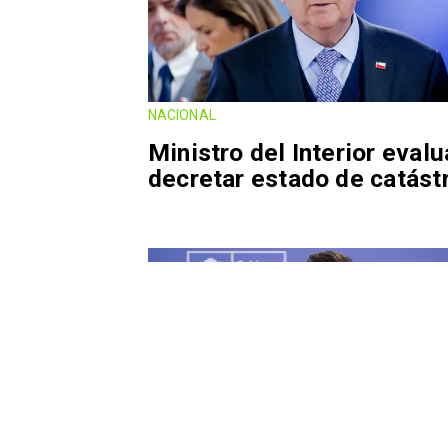
NACIONAL
Ministro del Interior evalu
decretar estado de catást