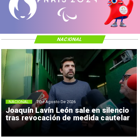
NACIONAL
NACIONAL
7 De Agosto De 2026
Joaquín Lavín León sale en silencio
tras revocación de medida cautelar