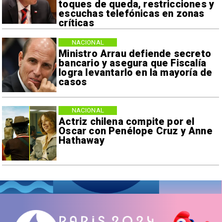
toques de queda, restricciones y
escuchas telefónicas en zonas
críticas
NACIONAL
Ministro Arrau defiende secreto
bancario y asegura que Fiscalía
logra levantarlo en la mayoría de
casos
NACIONAL
Actriz chilena compite por el
Oscar con Penélope Cruz y Anne
Hathaway