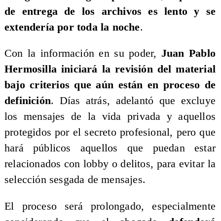
de entrega de los archivos es lento y se
extendería por toda la noche
.
Con la información en su poder,
Juan Pablo
Hermosilla iniciará la revisión del material
bajo criterios que aún están en proceso de
definición
. Días atrás, adelantó que excluye
los mensajes de la vida privada y aquellos
protegidos por el secreto profesional, pero que
hará públicos aquellos que puedan estar
relacionados con lobby o delitos, para evitar la
selección sesgada de mensajes.
El proceso será prolongado, especialmente