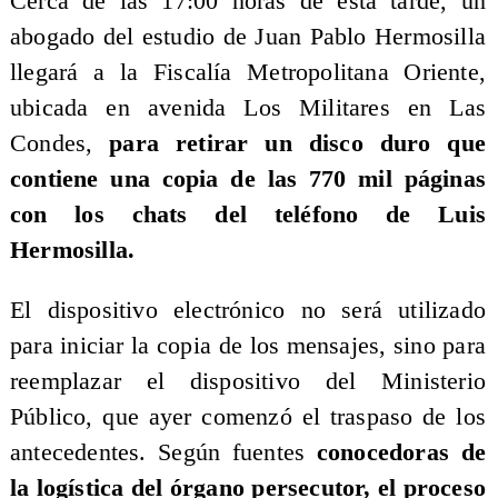
Cerca de las 17:00 horas de esta tarde, un
abogado del estudio de Juan Pablo Hermosilla
llegará a la Fiscalía Metropolitana Oriente,
ubicada en avenida Los Militares en Las
Condes,
para retirar un disco duro que
contiene una copia de las 770 mil páginas
con los chats del teléfono de Luis
Hermosilla.
El dispositivo electrónico no será utilizado
para iniciar la copia de los mensajes, sino para
reemplazar el dispositivo del Ministerio
Público, que ayer comenzó el traspaso de los
antecedentes. Según fuentes
conocedoras de
la logística del órgano persecutor, el proceso