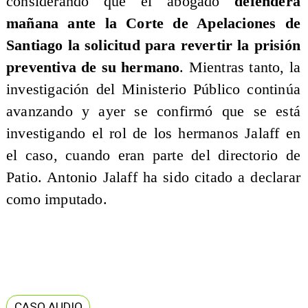
considerando que el abogado
defenderá
mañana ante la Corte de Apelaciones de
Santiago la solicitud para revertir la prisión
preventiva de su hermano
. Mientras tanto, la
investigación del Ministerio Público continúa
avanzando y ayer se confirmó que se está
investigando el rol de los hermanos Jalaff en
el caso, cuando eran parte del directorio de
Patio. Antonio Jalaff ha sido citado a declarar
como imputado.
CASO AUDIO