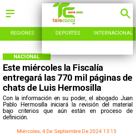
REGIONES
DEPORTES
INTERNACIONAL
NACIONAL
Este miércoles la Fiscalía
entregará las 770 mil páginas de
chats de Luis Hermosilla
​Con la información en su poder, el abogado Juan
Pablo Hermosilla iniciará la revisión del material
bajo criterios que aún están en proceso de
definición.
Miércoles, 4 De Septiembre De 2024 13:15