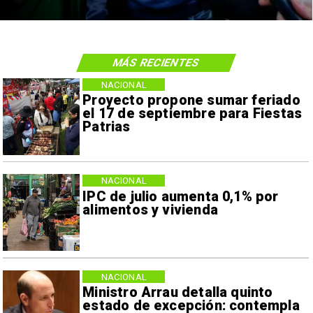
MÁS RECIENTES
NACIONAL
Proyecto propone sumar feriado
el 17 de septiembre para Fiestas
Patrias
NACIONAL
IPC de julio aumenta 0,1% por
alimentos y vivienda
NACIONAL
Ministro Arrau detalla quinto
estado de excepción: contempla