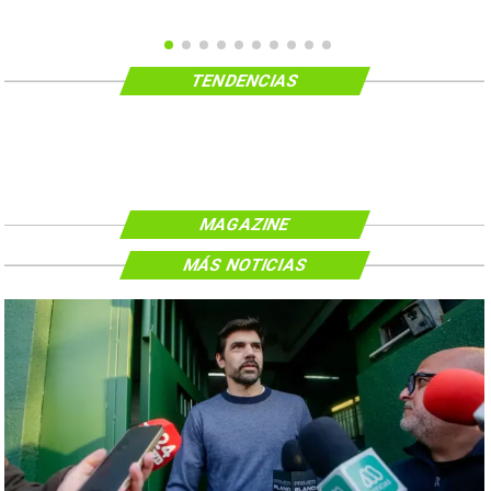
TENDENCIAS
MAGAZINE
MÁS NOTICIAS