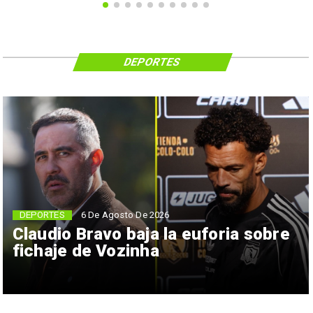
DEPORTES
6 De Agosto De 2026
DEPORTES
Claudio Bravo baja la euforia sobre
fichaje de Vozinha