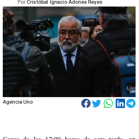
Por
Cristóbal Ignacio Adones Reyes
Agencia Uno