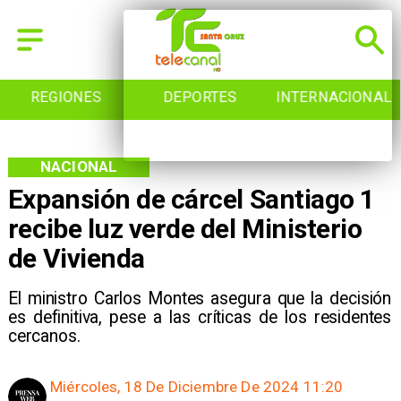
REGIONES
DEPORTES
INTERNACIONAL
NACIONAL
Expansión de cárcel Santiago 1
recibe luz verde del Ministerio
de Vivienda
El ministro Carlos Montes asegura que la decisión
es definitiva, pese a las críticas de los residentes
cercanos.
Miércoles, 18 De Diciembre De 2024 11:20