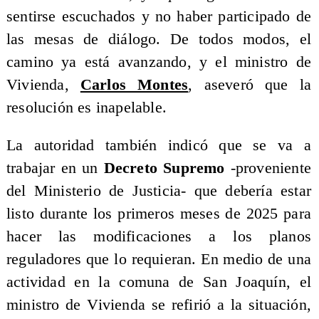
sentirse escuchados y no haber participado de
las mesas de diálogo. De todos modos, el
camino ya está avanzando, y el ministro de
Vivienda,
Carlos Montes
, aseveró que la
resolución es inapelable.
La autoridad también indicó que se va a
trabajar en un
Decreto Supremo
-proveniente
del Ministerio de Justicia- que debería estar
listo durante los primeros meses de 2025 para
hacer las modificaciones a los planos
reguladores que lo requieran. En medio de una
actividad en la comuna de San Joaquín, el
ministro de Vivienda se refirió a la situación,