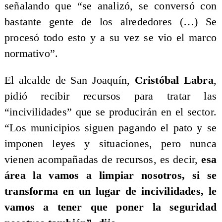
señalando que “se analizó, se conversó con
bastante gente de los alrededores (…) Se
procesó todo esto y a su vez se vio el marco
normativo”.
El alcalde de San Joaquín,
Cristóbal Labra
,
pidió recibir recursos para tratar las
“incivilidades” que se producirán en el sector.
“Los municipios siguen pagando el pato y se
imponen leyes y situaciones, pero nunca
vienen acompañadas de recursos, es decir,
esa
área la vamos a limpiar nosotros, si se
transforma en un lugar de incivilidades, le
vamos a tener que poner la seguridad