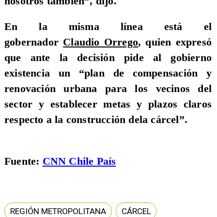
nosotros también”, dijo.
En la misma línea está el
gobernador
Claudio Orrego
,
quien expresó
que ante la decisión pide al gobierno
existencia un “plan
de compensación y
renovación urbana para los vecinos del
sector y establecer metas y plazos claros
respecto a la construcción dela cárcel”.
Fuente:
CNN Chile País
REGIÓN METROPOLITANA
CÁRCEL