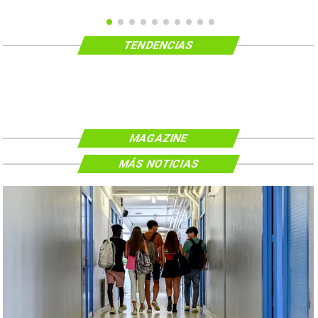
TENDENCIAS
MAGAZINE
MÁS NOTICIAS