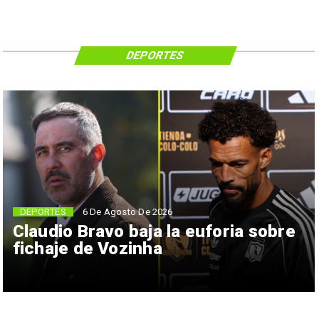
DEPORTES
6 De Agosto De 2026
DEPORTES
Claudio Bravo baja la euforia sobre
fichaje de Vozinha