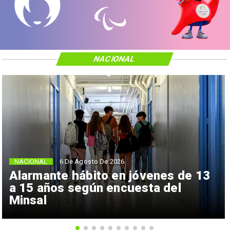
NACIONAL
NACIONAL
6 De Agosto De 2026
Alarmante hábito en jóvenes de 13
a 15 años según encuesta del
Minsal