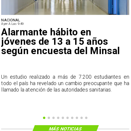
NACIONAL
Ayer A Las 9:49
Alarmante hábito en
jóvenes de 13 a 15 años
según encuesta del Minsal
a
Un estudio realizado a más de 7.200 estudiantes en
s
todo el país ha revelado un cambio preocupante que ha
llamado la atención de las autoridades sanitarias.
MÁS NOTICIAS