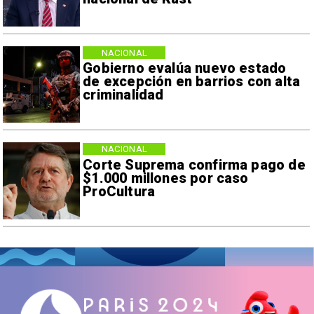
NACIONAL
Gobierno evalúa nuevo estado
de excepción en barrios con alta
criminalidad
NACIONAL
Corte Suprema confirma pago de
$1.000 millones por caso
ProCultura