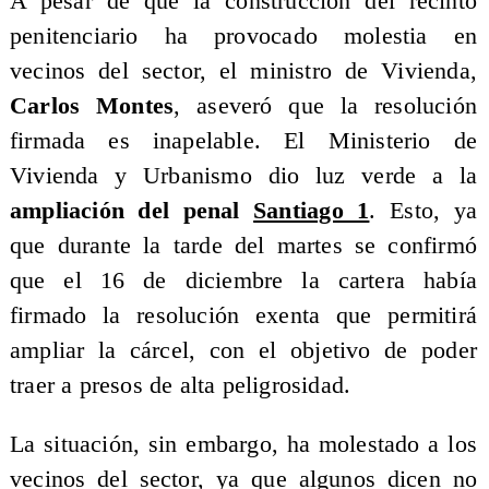
A pesar de que la construcción del recinto
penitenciario ha provocado molestia en
vecinos del sector, el ministro de Vivienda,
Carlos Montes
, aseveró que la resolución
firmada es inapelable. El Ministerio de
Vivienda y Urbanismo dio luz verde a la
ampliación del penal
Santiago 1
. Esto, ya
que durante la tarde del martes se confirmó
que el 16 de diciembre la cartera había
firmado la resolución exenta que permitirá
ampliar la cárcel, con el objetivo de poder
traer a presos de alta peligrosidad.
La situación, sin embargo, ha molestado a los
vecinos del sector, ya que algunos dicen no