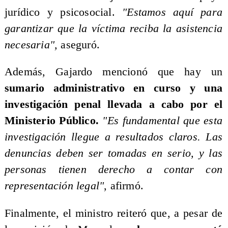
jurídico y psicosocial.
"Estamos aquí para
garantizar que la víctima reciba la asistencia
necesaria",
aseguró.
Además, Gajardo mencionó que hay un
sumario administrativo en curso y una
investigación penal llevada a cabo por el
Ministerio Público.
"Es fundamental que esta
investigación llegue a resultados claros. Las
denuncias deben ser tomadas en serio, y las
personas tienen derecho a contar con
representación legal"
, afirmó.
Finalmente, el ministro reiteró que, a pesar de