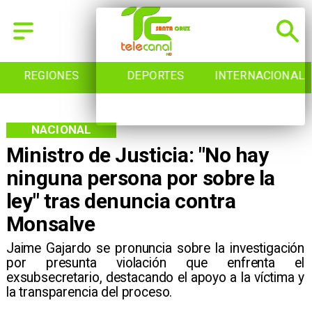
REGIONES
DEPORTES
INTERNACIONAL
NACIONAL
Ministro de Justicia: "No hay
ninguna persona por sobre la
ley" tras denuncia contra
Monsalve
​Jaime Gajardo se pronuncia sobre la investigación
por presunta violación que enfrenta el
exsubsecretario, destacando el apoyo a la víctima y
la transparencia del proceso.