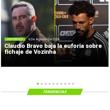
6 De Agosto De 2026
DEPORTES
Claudio Bravo baja la euforia sobre
fichaje de Vozinha
TENDENCIAS