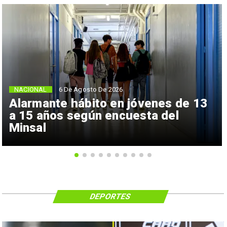
NACIONAL
6 De Agosto De 2026
Alarmante hábito en jóvenes de 13
a 15 años según encuesta del
Minsal
DEPORTES