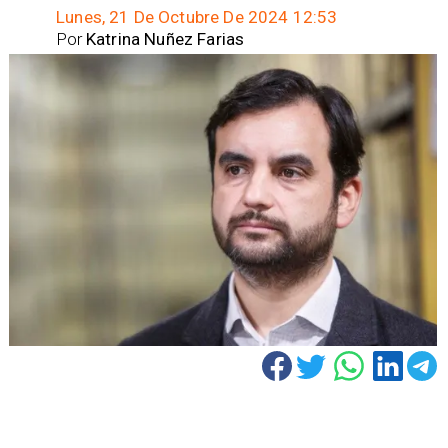
Lunes, 21 De Octubre De 2024 12:53
Por
Katrina Nuñez Farias