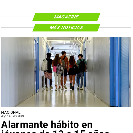
MAGAZINE
MÁS NOTICIAS
NACIONAL
Ayer A Las 9:49
Alarmante hábito en