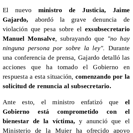
El nuevo
ministro de Justicia, Jaime
Gajardo,
abordó la grave denuncia de
violación que pesa sobre el
exsubsecretario
Manuel Monsalve
, subrayando que
"no hay
ninguna persona por sobre la ley".
Durante
una conferencia de prensa, Gajardo detalló las
acciones que ha tomado el Gobierno en
respuesta a esta situación,
comenzando por la
solicitud de renuncia al subsecretario.
Ante esto, el ministro enfatizó que
el
Gobierno está comprometido con el
bienestar de la víctima,
y anunció que el
Ministerio de la Mujer ha ofrecido apoyo