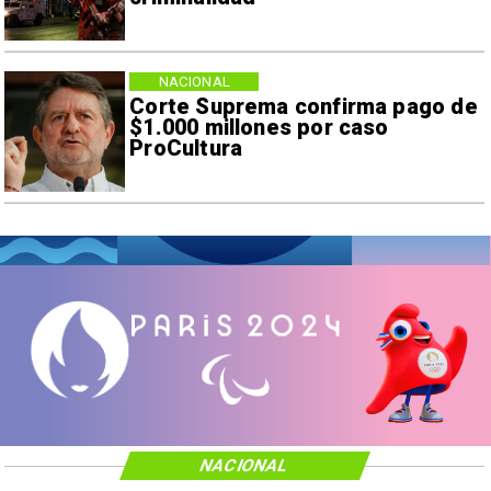
NACIONAL
Corte Suprema confirma pago de
$1.000 millones por caso
ProCultura
NACIONAL