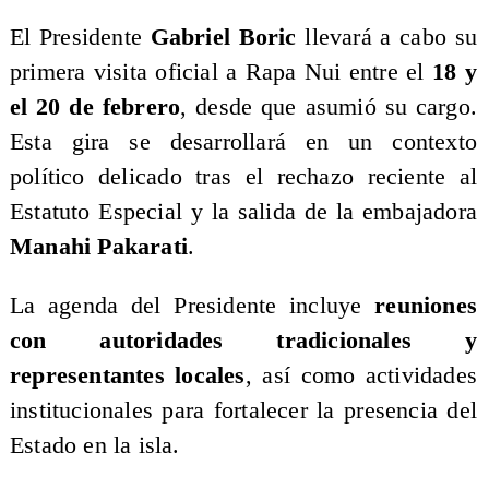
El Presidente
Gabriel Boric
llevará a cabo su
primera visita oficial a Rapa Nui entre el
18 y
el 20 de febrero
, desde que asumió su cargo.
Esta gira se desarrollará en un contexto
político delicado tras el rechazo reciente al
Estatuto Especial y la salida de la embajadora
Manahi Pakarati
.
La agenda del Presidente incluye
reuniones
con autoridades tradicionales y
representantes locales
, así como actividades
institucionales para fortalecer la presencia del
Estado en la isla.