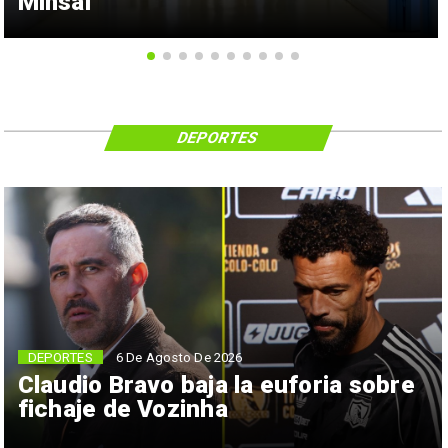
Minsal
DEPORTES
6 De Agosto De 2026
DEPORTES
Claudio Bravo baja la euforia sobre
fichaje de Vozinha