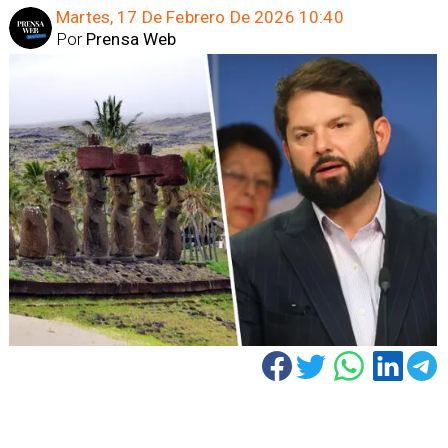
Martes, 17 De Febrero De 2026 10:40
Por
Prensa Web