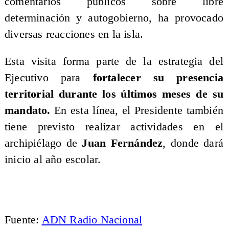
comentarios públicos sobre libre
determinación y autogobierno, ha provocado
diversas reacciones en la isla.
Esta visita forma parte de la estrategia del
Ejecutivo para
fortalecer su presencia
territorial durante los últimos meses de su
mandato.
En esta línea, el Presidente también
tiene previsto realizar actividades en el
archipiélago de
Juan Fernández
, donde dará
inicio al año escolar.
Fuente:
ADN Radio Nacional