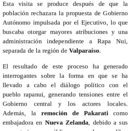
Esta visita se produce después de que la
población rechazara la propuesta de Gobierno
Autónomo impulsada por el Ejecutivo, lo que
buscaba otorgar mayores atribuciones y una
administración independiente a Rapa Nui,
separada de la región de
Valparaíso
.
El resultado de este proceso ha generado
interrogantes sobre la forma en que se ha
llevado a cabo el diálogo político con el
pueblo rapanui, generando tensiones entre el
Gobierno central y los actores locales.
Además, la
remoción de Pakarati
como
embajadora en
Nueva Zelanda
, debido a sus