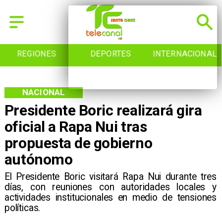
REGIONES
DEPORTES
INTERNACIONAL
NACIONAL
Presidente Boric realizará gira
oficial a Rapa Nui tras
propuesta de gobierno
autónomo
El Presidente Boric visitará Rapa Nui durante tres
días, con reuniones con autoridades locales y
actividades institucionales en medio de tensiones
políticas.