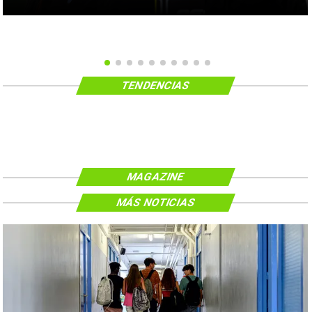
TENDENCIAS
MAGAZINE
MÁS NOTICIAS