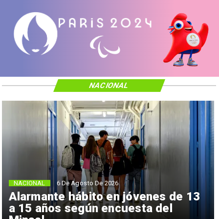
NACIONAL
NACIONAL
6 De Agosto De 2026
Alarmante hábito en jóvenes de 13
a 15 años según encuesta del