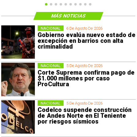
MÁS NOTICIAS
NACIONAL
6 De Agosto De 2026
Gobierno evalúa nuevo estado de
excepción en barrios con alta
criminalidad
NACIONAL
5 De Agosto De 2026
Corte Suprema confirma pago de
$1.000 millones por caso
ProCultura
NACIONAL
5 De Agosto De 2026
Codelco suspende construcción
de Andes Norte en El Teniente
por riesgos sísmicos