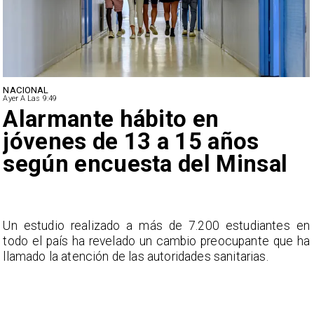
NACIONAL
Ayer A Las 9:49
Alarmante hábito en
jóvenes de 13 a 15 años
según encuesta del Minsal
a
Un estudio realizado a más de 7.200 estudiantes en
s
todo el país ha revelado un cambio preocupante que ha
llamado la atención de las autoridades sanitarias.