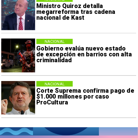
Ministro Quiroz detalla
megarreforma tras cadena
nacional de Kast
NACIONAL
Gobierno evalúa nuevo estado
de excepción en barrios con alta
criminalidad
NACIONAL
Corte Suprema confirma pago de
$1.000 millones por caso
ProCultura