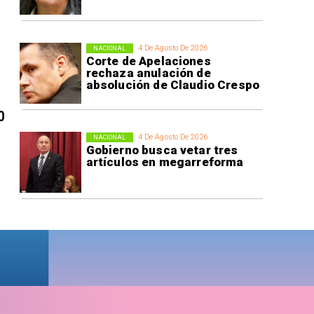
4 De Agosto De 2026
NACIONAL
Corte de Apelaciones
rechaza anulación de
absolución de Claudio Crespo
0
4 De Agosto De 2026
NACIONAL
Gobierno busca vetar tres
artículos en megarreforma