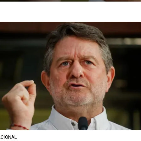
CIONAL