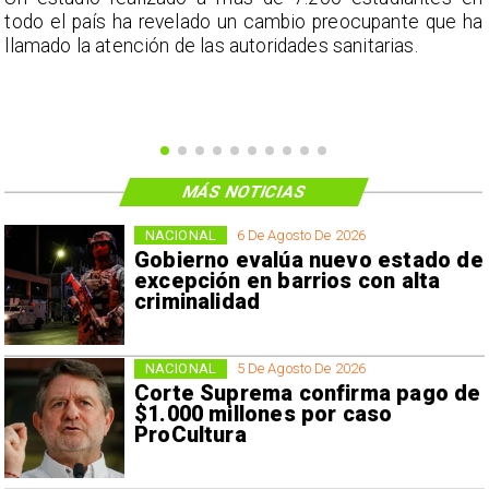
s
todo el país ha revelado un cambio preocupante que ha
llamado la atención de las autoridades sanitarias.
MÁS NOTICIAS
NACIONAL
6 De Agosto De 2026
Gobierno evalúa nuevo estado de
excepción en barrios con alta
criminalidad
NACIONAL
5 De Agosto De 2026
Corte Suprema confirma pago de
$1.000 millones por caso
ProCultura