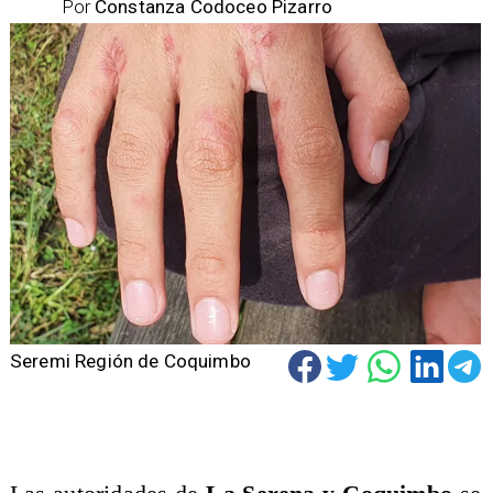
Por
Constanza Codoceo Pizarro
Seremi Región de Coquimbo