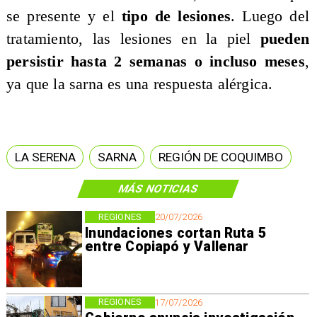
se presente y el
tipo de lesiones
. Luego del
tratamiento, las lesiones en la piel
pueden
persistir hasta 2 semanas o incluso meses
,
ya que la sarna es una respuesta alérgica.
LA SERENA
SARNA
REGIÓN DE COQUIMBO
MÁS NOTICIAS
REGIONES
20/07/2026
Inundaciones cortan Ruta 5
entre Copiapó y Vallenar
REGIONES
17/07/2026