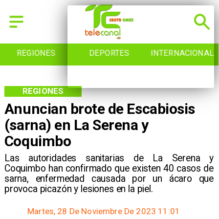
REGIONES
DEPORTES
INTERNACIONAL
REGIONES
Anuncian brote de Escabiosis
(sarna) en La Serena y
Coquimbo
Las autoridades sanitarias de La Serena y
Coquimbo han confirmado que existen 40 casos de
sarna, enfermedad causada por un ácaro que
provoca picazón y lesiones en la piel.
Martes, 28 De Noviembre De 2023 11:01