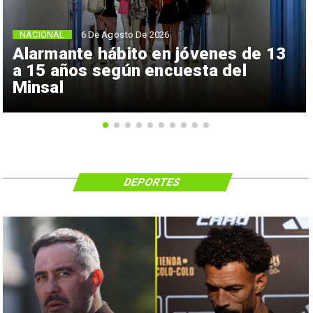
NACIONAL
6 De Agosto De 2026
Alarmante hábito en jóvenes de 13
a 15 años según encuesta del
Minsal
DEPORTES