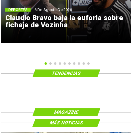
6 De Agosto De 2026
DEPORTES
Claudio Bravo baja la euforia sobre
fichaje de Vozinha
TENDENCIAS
MAGAZINE
MÁS NOTICIAS