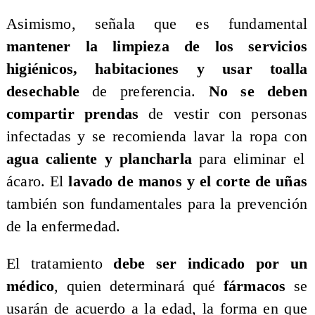
Asimismo, señala que es fundamental
mantener la limpieza de los servicios
higiénicos, habitaciones y usar toalla
desechable
de preferencia.
No se deben
compartir prendas
de vestir con personas
infectadas y se recomienda lavar la ropa con
agua caliente y plancharla
para eliminar el
ácaro. El
lavado de manos y el corte de uñas
también son fundamentales para la prevención
de la enfermedad.
El tratamiento
debe ser indicado por un
médico
, quien determinará qué
fármacos
se
usarán de acuerdo a la edad, la forma en que