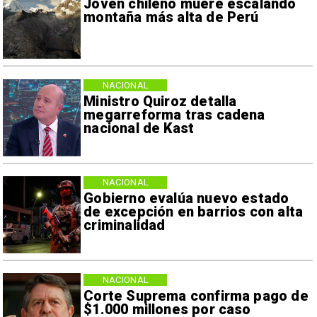
Joven chileno muere escalando
montaña más alta de Perú
NACIONAL
Ministro Quiroz detalla
megarreforma tras cadena
nacional de Kast
NACIONAL
Gobierno evalúa nuevo estado
de excepción en barrios con alta
criminalidad
NACIONAL
Corte Suprema confirma pago de
$1.000 millones por caso