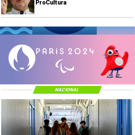
ProCultura
NACIONAL