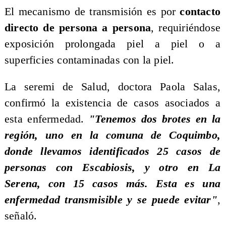
El mecanismo de transmisión es por
contacto
directo de persona a persona
, requiriéndose
exposición prolongada piel a piel o a
superficies contaminadas con la piel.
La seremi de Salud, doctora Paola Salas,
confirmó la existencia de casos asociados a
esta enfermedad.
"Tenemos dos brotes en la
región, uno en la comuna de Coquimbo,
donde llevamos identificados 25 casos de
personas con Escabiosis, y otro en La
Serena, con 15 casos más. Esta es una
enfermedad transmisible y se puede evitar"
,
señaló.