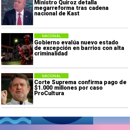
Ministro Quiroz detalla
megarreforma tras cadena
nacional de Kast
NACIONAL
Gobierno evalúa nuevo estado
de excepción en barrios con alta
criminalidad
NACIONAL
Corte Suprema confirma pago de
$1.000 millones por caso
ProCultura