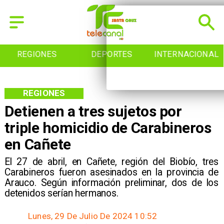
REGIONES
DEPORTES
INTERNACIONAL
REGIONES
Detienen a tres sujetos por
triple homicidio de Carabineros
en Cañete
El 27 de abril, en Cañete, región del Biobío, tres
Carabineros fueron asesinados en la provincia de
Arauco. Según información preliminar, dos de los
detenidos serían hermanos.
Lunes, 29 De Julio De 2024 10:52