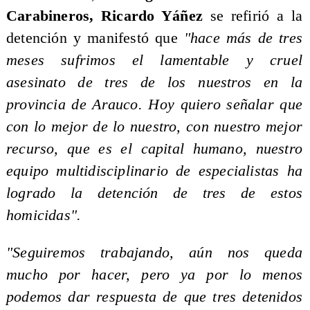
Carabineros, Ricardo Yáñez
se refirió a la
detención y manifestó que
"hace más de tres
meses sufrimos el lamentable y cruel
asesinato de tres de los nuestros en la
provincia de Arauco. Hoy quiero señalar que
con lo mejor de lo nuestro, con nuestro mejor
recurso, que es el capital humano, nuestro
equipo multidisciplinario de especialistas ha
logrado la detención de tres de estos
homicidas".
"Seguiremos trabajando, aún nos queda
mucho por hacer, pero ya por lo menos
podemos dar respuesta de que tres detenidos