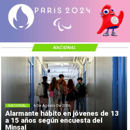
NACIONAL
NACIONAL
6 De Agosto De 2026
Alarmante hábito en jóvenes de 13
a 15 años según encuesta del
Minsal