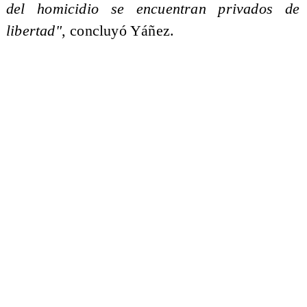
del homicidio se encuentran privados de
libertad"
, concluyó Yáñez.