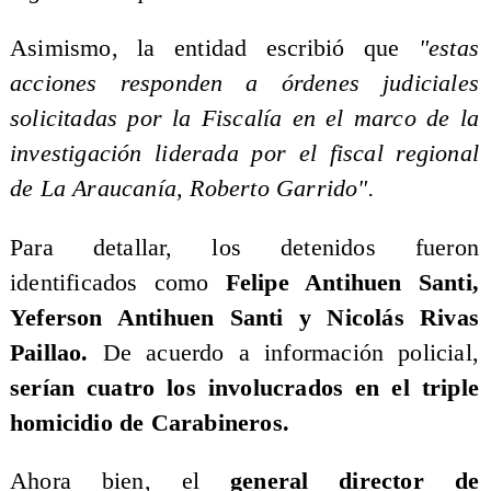
Asimismo, la entidad escribió que
"estas
acciones responden a órdenes judiciales
solicitadas por la Fiscalía en el marco de la
investigación liderada por el fiscal regional
de La Araucanía, Roberto Garrido".
Para detallar, los detenidos fueron
identificados como
Felipe Antihuen Santi,
Yeferson Antihuen Santi y Nicolás Rivas
Paillao.
De acuerdo a información policial,
serían cuatro los involucrados en el triple
homicidio de Carabineros.
Ahora bien, el
general director de