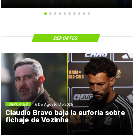
DEPORTES
6 De Agosto De 2026
DEPORTES
Claudio Bravo baja la euforia sobre
fichaje de Vozinha