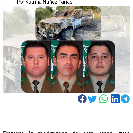
Por
Katrina Nuñez Farias