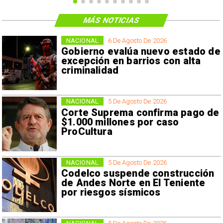
MÁS NOTICIAS
NACIONAL
6 De Agosto De 2026
Gobierno evalúa nuevo estado de
excepción en barrios con alta
criminalidad
NACIONAL
5 De Agosto De 2026
Corte Suprema confirma pago de
$1.000 millones por caso
ProCultura
NACIONAL
5 De Agosto De 2026
Codelco suspende construcción
de Andes Norte en El Teniente
por riesgos sísmicos