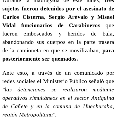
Durante la madrugada de este lunes,
tres
sujetos fueron detenidos por el asesinato de
Carlos Cisterna, Sergio Arévalo y Misael
Vidal funcionarios de Carabineros
que
fueron emboscados y heridos de bala,
abandonando sus cuerpos en la parte trasera
de la camioneta en que se movilizaban,
para
posteriormente ser quemados.
Ante esto, a través de un comunicado por
redes sociales el Ministerio Público señaló que
"las detenciones se realizaron mediante
operativos simultáneos en el sector Antiquina
de Cañete y en la comuna de Huechuraba,
región Metropolitana".