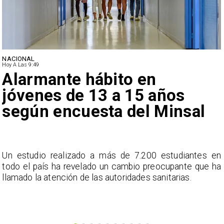
NACIONAL
Hoy A Las 9:49
Alarmante hábito en
jóvenes de 13 a 15 años
según encuesta del Minsal
a
Un estudio realizado a más de 7.200 estudiantes en
s
todo el país ha revelado un cambio preocupante que ha
llamado la atención de las autoridades sanitarias.