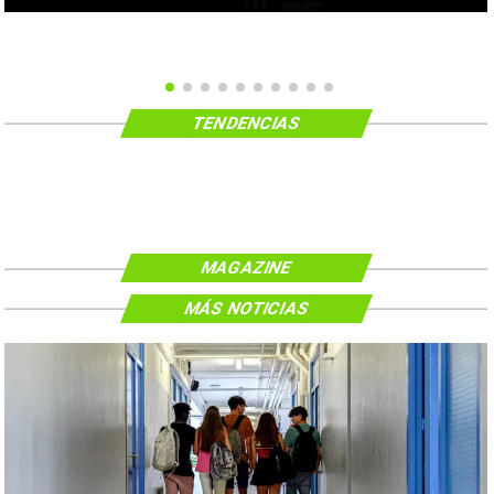
TENDENCIAS
MAGAZINE
MÁS NOTICIAS