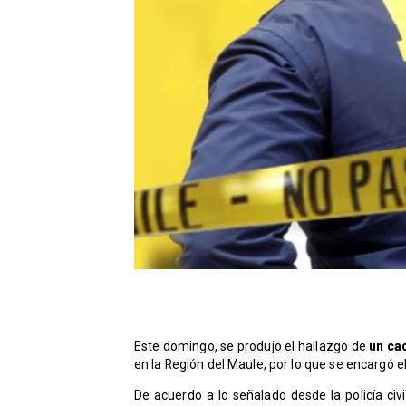
Este domingo, se produjo el hallazgo de
un ca
en la Región del Maule, por lo que se encargó el
De acuerdo a lo señalado desde la policía civi