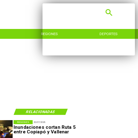
REGIONES
DEPORTES
RELACIONADAS
REGIONES
20/07/2026
Inundaciones cortan Ruta 5
entre Copiapó y Vallenar