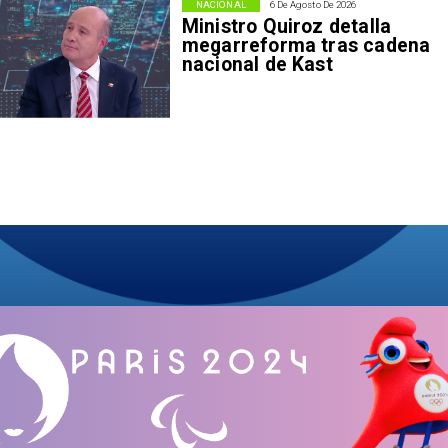
NACIONAL
6 De Agosto De 2026
Ministro Quiroz detalla
megarreforma tras cadena
nacional de Kast