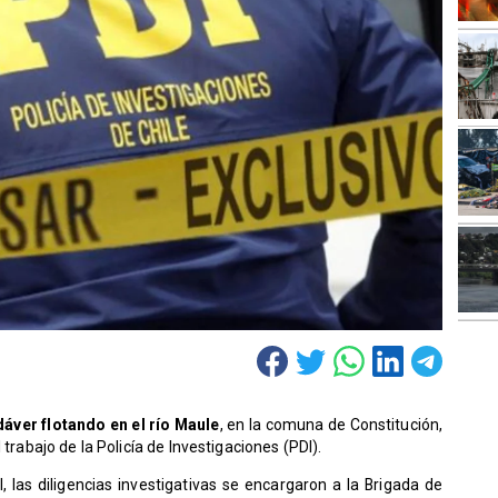
dáver flotando en el río Maule
, en la comuna de Constitución,
 trabajo de la Policía de Investigaciones (PDI).
l, las diligencias investigativas se encargaron a la Brigada de