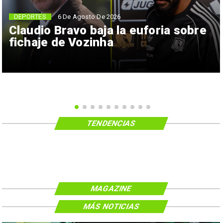
6 De Agosto De 2026
DEPORTES
Claudio Bravo baja la euforia sobre
fichaje de Vozinha
TENDENCIAS
MAGAZINE
MÁS NOTICIAS