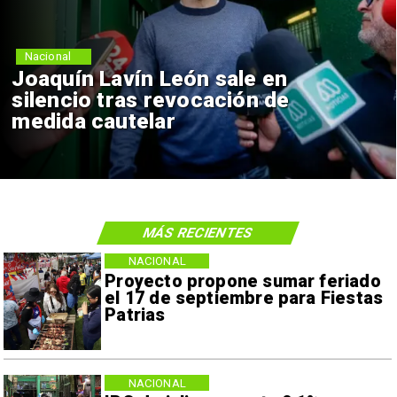
Nacional
Joaquín Lavín León sale en
silencio tras revocación de
medida cautelar
MÁS RECIENTES
NACIONAL
Proyecto propone sumar feriado
el 17 de septiembre para Fiestas
Patrias
NACIONAL