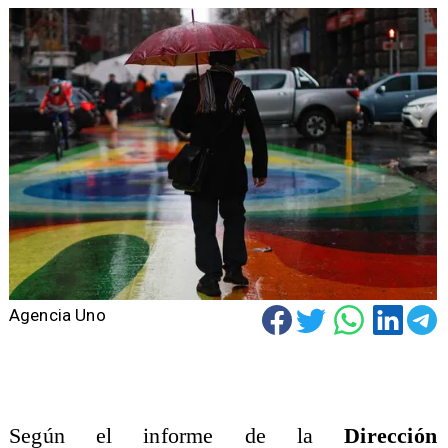
Agencia Uno
Según el informe de la
Dirección