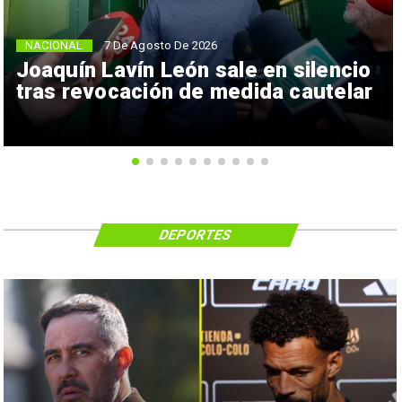
NACIONAL
7 De Agosto De 2026
Joaquín Lavín León sale en silencio
tras revocación de medida cautelar
DEPORTES