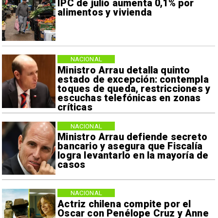
IPC de julio aumenta 0,1% por
alimentos y vivienda
NACIONAL
Ministro Arrau detalla quinto
estado de excepción: contempla
toques de queda, restricciones y
escuchas telefónicas en zonas
críticas
NACIONAL
Ministro Arrau defiende secreto
bancario y asegura que Fiscalía
logra levantarlo en la mayoría de
casos
NACIONAL
Actriz chilena compite por el
Oscar con Penélope Cruz y Anne