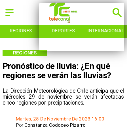
REGIONES
DEPORTES
INTERNACIONAL
REGIONES
Pronóstico de lluvia: ¿En qué
regiones se verán las lluvias?
La Dirección Meteorológica de Chile anticipa que el
miércoles 29 de noviembre se verán afectadas
cinco regiones por precipitaciones.
Martes, 28 De Noviembre De 2023 16:00
Por
Constanza Codoceo Pizarro