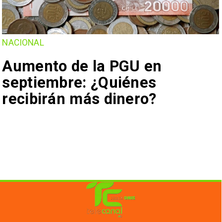
NACIONAL
Aumento de la PGU en
septiembre: ¿Quiénes
recibirán más dinero?