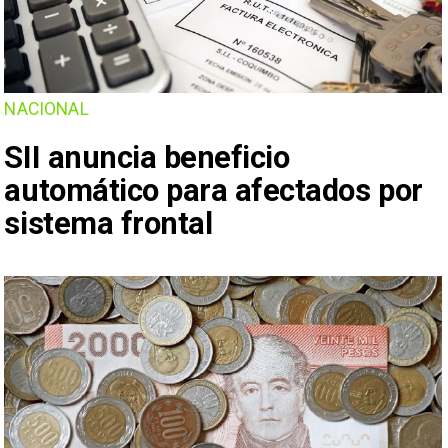
NACIONAL
SII anuncia beneficio
automático para afectados por
sistema frontal