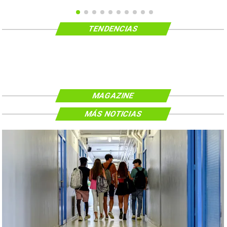
TENDENCIAS
MAGAZINE
MÁS NOTICIAS