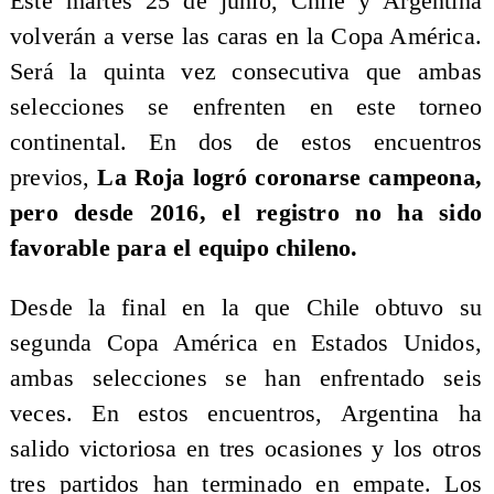
Este martes 25 de junio, Chile y Argentina
volverán a verse las caras en la Copa América.
Será la quinta vez consecutiva que ambas
selecciones se enfrenten en este torneo
continental. En dos de estos encuentros
previos,
La Roja logró coronarse campeona,
pero desde 2016, el registro no ha sido
favorable para el equipo chileno.
Desde la final en la que Chile obtuvo su
segunda Copa América en Estados Unidos,
ambas selecciones se han enfrentado seis
veces. En estos encuentros, Argentina ha
salido victoriosa en tres ocasiones y los otros
tres partidos han terminado en empate. Los