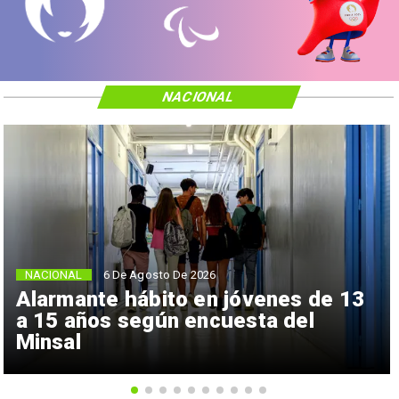
NACIONAL
NACIONAL
6 De Agosto De 2026
Alarmante hábito en jóvenes de 13
a 15 años según encuesta del
Minsal