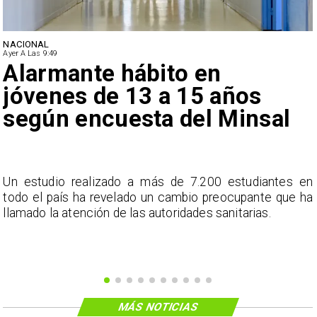
NACIONAL
Ayer A Las 9:49
Alarmante hábito en
jóvenes de 13 a 15 años
según encuesta del Minsal
a
Un estudio realizado a más de 7.200 estudiantes en
s
todo el país ha revelado un cambio preocupante que ha
llamado la atención de las autoridades sanitarias.
MÁS NOTICIAS