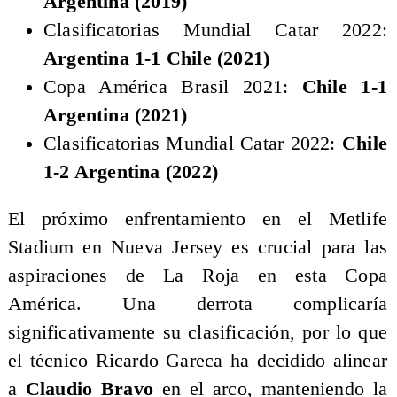
Argentina (2019)
Clasificatorias Mundial Catar 2022:
Argentina 1-1 Chile (2021)
Copa América Brasil 2021:
Chile 1-1
Argentina (2021)
Clasificatorias Mundial Catar 2022:
Chile
1-2 Argentina (2022)
El próximo enfrentamiento en el Metlife
Stadium en Nueva Jersey es crucial para las
aspiraciones de La Roja en esta Copa
América. Una derrota complicaría
significativamente su clasificación, por lo que
el técnico Ricardo Gareca ha decidido alinear
a
Claudio Bravo
en el arco, manteniendo la