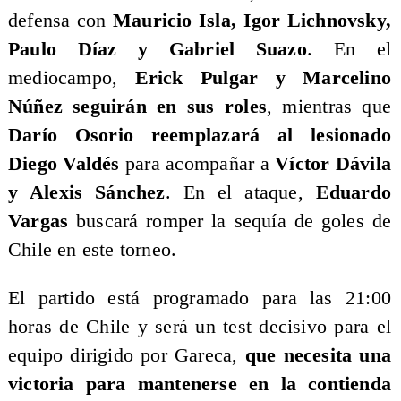
defensa con
Mauricio Isla, Igor Lichnovsky,
Paulo Díaz y Gabriel Suazo
. En el
mediocampo,
Erick Pulgar y Marcelino
Núñez seguirán en sus roles
, mientras que
Darío Osorio reemplazará al lesionado
Diego Valdés
para acompañar a
Víctor Dávila
y Alexis Sánchez
. En el ataque,
Eduardo
Vargas
buscará romper la sequía de goles de
Chile en este torneo.
El partido está programado para las 21:00
horas de Chile y será un test decisivo para el
equipo dirigido por Gareca,
que necesita una
victoria para mantenerse en la contienda