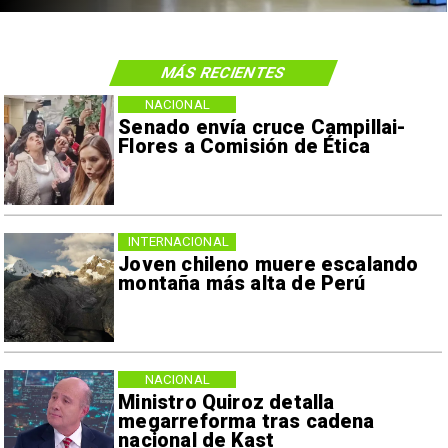
MÁS RECIENTES
NACIONAL
Senado envía cruce Campillai-
Flores a Comisión de Ética
INTERNACIONAL
Joven chileno muere escalando
montaña más alta de Perú
NACIONAL
Ministro Quiroz detalla
megarreforma tras cadena
nacional de Kast