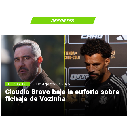
DEPORTES
6 De Agosto De 2026
DEPORTES
Claudio Bravo baja la euforia sobre
fichaje de Vozinha