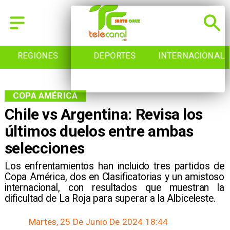
REGIONES
DEPORTES
INTERNACIONAL
COPA AMÉRICA
Chile vs Argentina: Revisa los
últimos duelos entre ambas
selecciones
​Los enfrentamientos han incluido tres partidos de
Copa América, dos en Clasificatorias y un amistoso
internacional, con resultados que muestran la
dificultad de La Roja para superar a la Albiceleste.
Martes, 25 De Junio De 2024 18:44