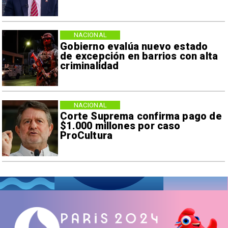
NACIONAL
Gobierno evalúa nuevo estado
de excepción en barrios con alta
criminalidad
NACIONAL
Corte Suprema confirma pago de
$1.000 millones por caso
ProCultura