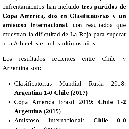
enfrentamientos han incluido
tres partidos de
Copa América, dos en Clasificatorias y un
amistoso internacional
, con resultados que
muestran la dificultad de La Roja para superar
a la Albiceleste en los últimos años.
Los resultados recientes entre Chile y
Argentina son:
Clasificatorias Mundial Rusia 2018:
Argentina 1-0 Chile (2017)
Copa América Brasil 2019:
Chile 1-2
Argentina (2019)
Amistoso Internacional:
Chile 0-0