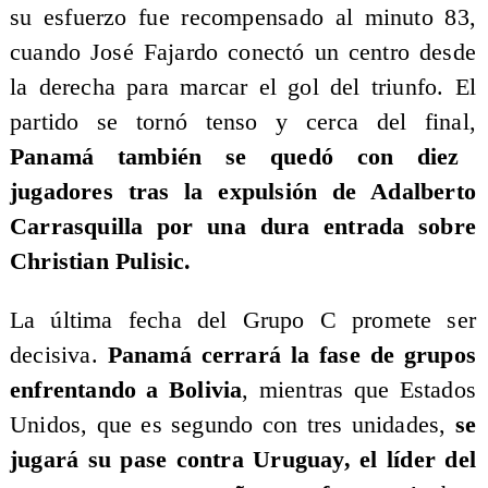
su esfuerzo fue recompensado al minuto 83,
cuando José Fajardo conectó un centro desde
la derecha para marcar el gol del triunfo. El
partido se tornó tenso y cerca del final,
Panamá también se quedó con diez
jugadores tras la expulsión de Adalberto
Carrasquilla por una dura entrada sobre
Christian Pulisic.
​La última fecha del Grupo C promete ser
decisiva.
Panamá cerrará la fase de grupos
enfrentando a Bolivia
, mientras que Estados
Unidos, que es segundo con tres unidades,
se
jugará su pase contra Uruguay, el líder del