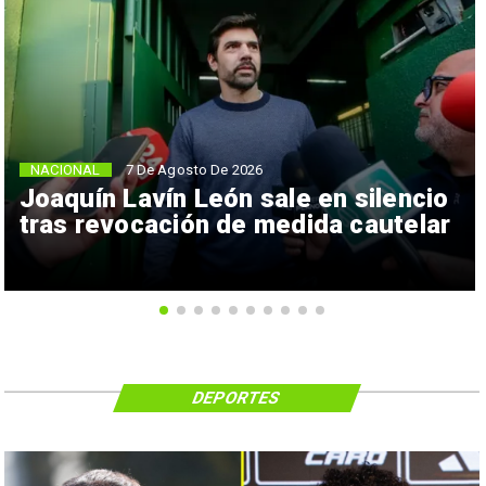
NACIONAL
7 De Agosto De 2026
Joaquín Lavín León sale en silencio
tras revocación de medida cautelar
DEPORTES