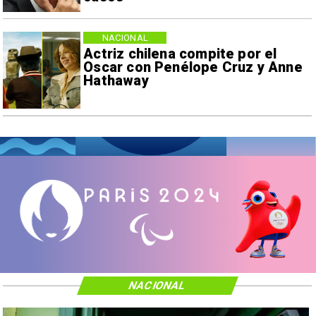
NACIONAL
Actriz chilena compite por el
Oscar con Penélope Cruz y Anne
Hathaway
NACIONAL