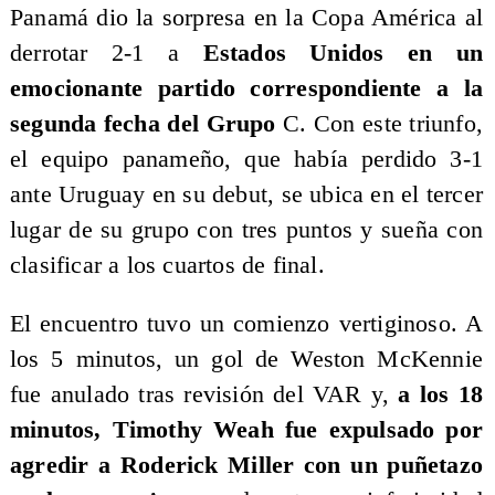
Panamá dio la sorpresa en la Copa América al
derrotar 2-1 a
Estados Unidos en un
emocionante partido correspondiente a la
segunda fecha del Grupo
C. Con este triunfo,
el equipo panameño, que había perdido 3-1
ante Uruguay en su debut, se ubica en el tercer
lugar de su grupo con tres puntos y sueña con
clasificar a los cuartos de final.
El encuentro tuvo un comienzo vertiginoso. A
los 5 minutos, un gol de Weston McKennie
fue anulado tras revisión del VAR y,
a los 18
minutos, Timothy Weah fue expulsado por
agredir a Roderick Miller con un puñetazo