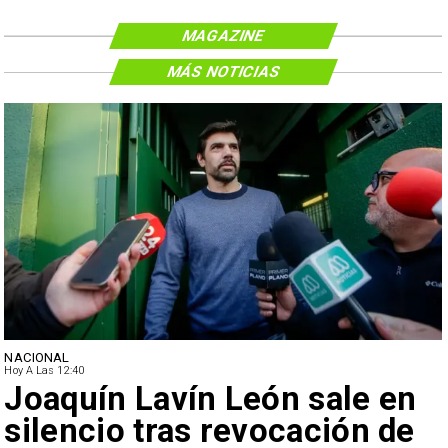
MAGAZINE
MÁS NOTICIAS
NACIONAL
Hoy A Las 12:40
Joaquín Lavín León sale en
silencio tras revocación de