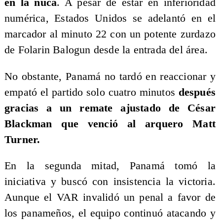
en la nuca
. A pesar de estar en inferioridad
numérica, Estados Unidos se adelantó en el
marcador al minuto 22 con un potente zurdazo
de Folarin Balogun desde la entrada del área.
No obstante,
Panamá no tardó en reaccionar y
empató el partido solo cuatro minutos
después
gracias a un remate ajustado de César
Blackman que venció al arquero Matt
Turner.
En la segunda mitad, Panamá tomó la
iniciativa y buscó con insistencia la victoria.
Aunque el VAR invalidó un penal a favor de
los panameños, el equipo continuó atacando y