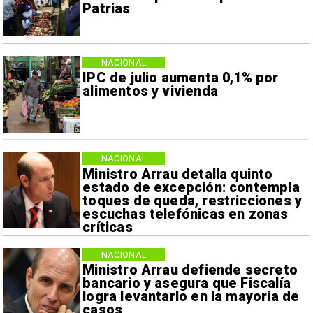
Patrias
NACIONAL
IPC de julio aumenta 0,1% por
alimentos y vivienda
NACIONAL
Ministro Arrau detalla quinto
estado de excepción: contempla
toques de queda, restricciones y
escuchas telefónicas en zonas
críticas
NACIONAL
Ministro Arrau defiende secreto
bancario y asegura que Fiscalía
logra levantarlo en la mayoría de
casos