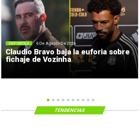
6 De Agosto De 2026
DEPORTES
Claudio Bravo baja la euforia sobre
fichaje de Vozinha
TENDENCIAS