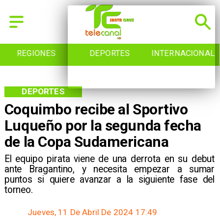
REGIONES
DEPORTES
INTERNACIONAL
DEPORTES
Coquimbo recibe al Sportivo
Luqueño por la segunda fecha
de la Copa Sudamericana
​El equipo pirata viene de una derrota en su debut
ante Bragantino, y necesita empezar a sumar
puntos si quiere avanzar a la siguiente fase del
torneo.
Jueves, 11 De Abril De 2024 17:49