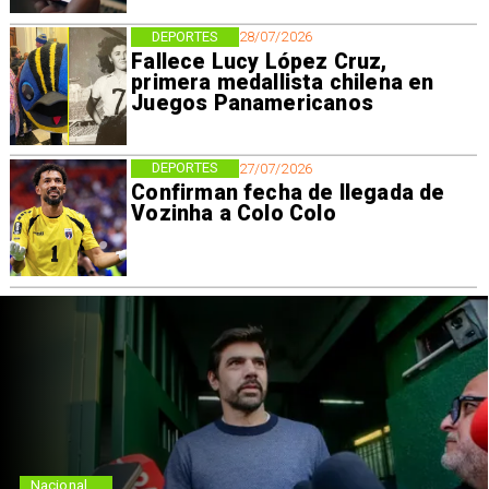
DEPORTES
28/07/2026
Fallece Lucy López Cruz,
primera medallista chilena en
Juegos Panamericanos
DEPORTES
27/07/2026
Confirman fecha de llegada de
Vozinha a Colo Colo
Nacional