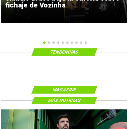
fichaje de Vozinha
TENDENCIAS
MAGAZINE
MÁS NOTICIAS