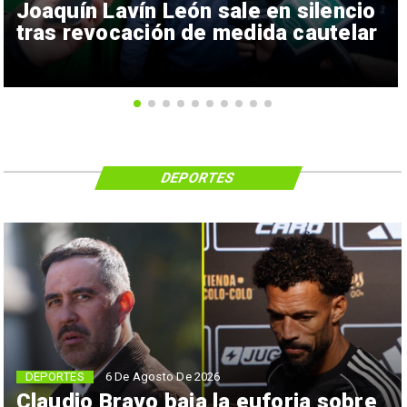
Joaquín Lavín León sale en silencio
tras revocación de medida cautelar
DEPORTES
6 De Agosto De 2026
DEPORTES
Claudio Bravo baja la euforia sobre