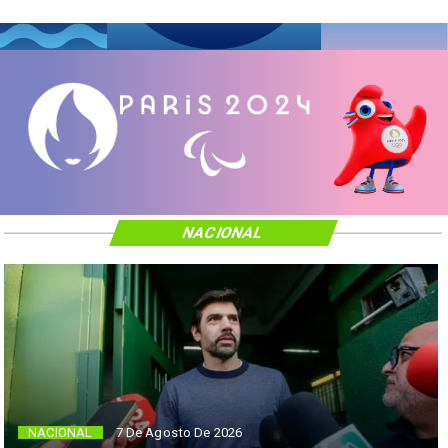
NACIONAL
NACIONAL
7 De Agosto De 2026