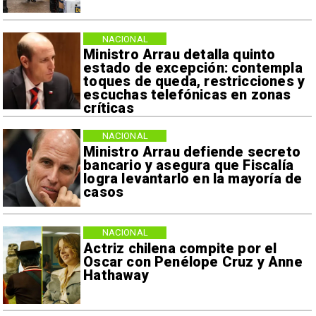
NACIONAL
Ministro Arrau detalla quinto
estado de excepción: contempla
toques de queda, restricciones y
escuchas telefónicas en zonas
críticas
NACIONAL
Ministro Arrau defiende secreto
bancario y asegura que Fiscalía
logra levantarlo en la mayoría de
casos
NACIONAL
Actriz chilena compite por el
Oscar con Penélope Cruz y Anne
Hathaway