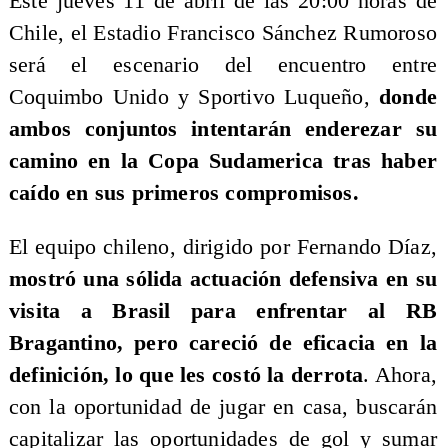
Este jueves 11 de abril de las 20:00 horas de
Chile, el Estadio Francisco Sánchez Rumoroso
será el escenario del encuentro entre
Coquimbo Unido y Sportivo Luqueño,
donde
ambos conjuntos intentarán enderezar su
camino en la Copa Sudamerica tras haber
caído en sus primeros compromisos.
​El equipo chileno, dirigido por Fernando Díaz,
mostró una sólida actuación defensiva en su
visita a Brasil para enfrentar al RB
Bragantino, pero careció de eficacia en la
definición, lo que les costó la derrota
. Ahora,
con la oportunidad de jugar en casa, buscarán
capitalizar las oportunidades de gol y sumar