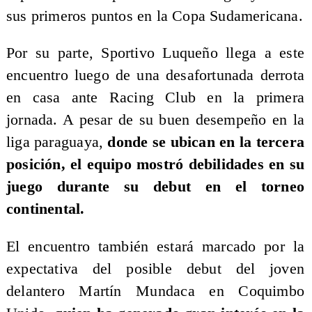
sus primeros puntos en la Copa Sudamericana.
​Por su parte, Sportivo Luqueño llega a este
encuentro luego de una desafortunada derrota
en casa ante Racing Club en la primera
jornada. A pesar de su buen desempeño en la
liga paraguaya,
donde se ubican en la tercera
posición, el equipo mostró debilidades en su
juego durante su debut en el torneo
continental.
El encuentro también estará marcado por la
expectativa del posible debut del joven
delantero Martín Mundaca en Coquimbo