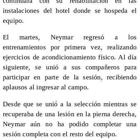
continuará con su rehabilitación en las
instalaciones del hotel donde se hospeda el
equipo.
El martes, Neymar regresó a los
entrenamientos por primera vez, realizando
ejercicios de acondicionamiento físico. Al día
siguiente, se unió a sus compañeros para
participar en parte de la sesión, recibiendo
aplausos al ingresar al campo.
Desde que se unió a la selección mientras se
recuperaba de una lesión en la pierna derecha,
Neymar aún no ha podido completar una
sesión completa con el resto del equipo.