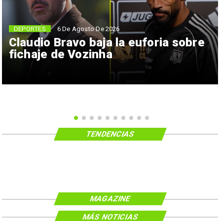
6 De Agosto De 2026
DEPORTES
Claudio Bravo baja la euforia sobre
fichaje de Vozinha
TENDENCIAS
MAGAZINE
MÁS NOTICIAS