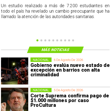
a
Un estudio realizado a más de 7.200 estudiantes en
s
todo el país ha revelado un cambio preocupante que ha
llamado la atención de las autoridades sanitarias.
MÁS NOTICIAS
NACIONAL
6 De Agosto De 2026
Gobierno evalúa nuevo estado de
excepción en barrios con alta
criminalidad
NACIONAL
5 De Agosto De 2026
Corte Suprema confirma pago de
$1.000 millones por caso
ProCultura