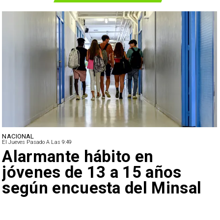
NACIONAL
El Jueves Pasado A Las 9:49
Alarmante hábito en
jóvenes de 13 a 15 años
según encuesta del Minsal