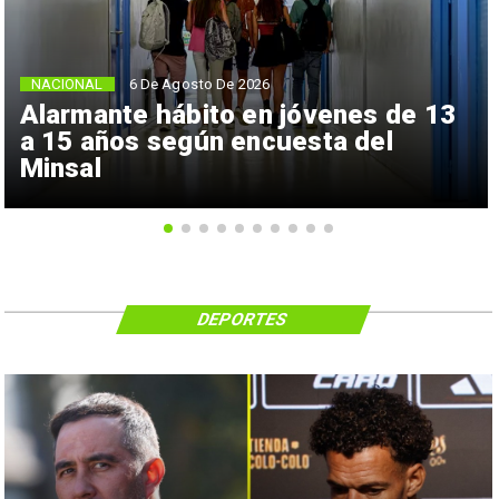
NACIONAL
6 De Agosto De 2026
Alarmante hábito en jóvenes de 13
a 15 años según encuesta del
Minsal
DEPORTES