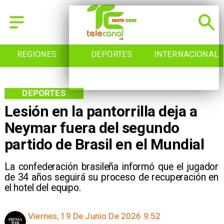
REGIONES
DEPORTES
INTERNACIONAL
DEPORTES
Lesión en la pantorrilla deja a
Neymar fuera del segundo
partido de Brasil en el Mundial
La confederación brasileña informó que el jugador
de 34 años seguirá su proceso de recuperación en
el hotel del equipo.
Viernes, 19 De Junio De 2026 9:52