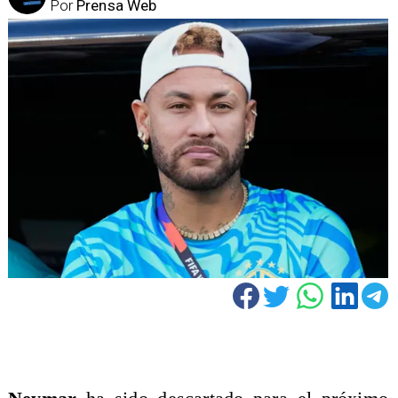
Por
Prensa Web