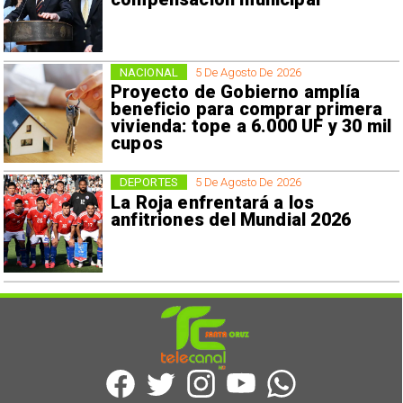
NACIONAL
5 De Agosto De 2026
Proyecto de Gobierno amplía
beneficio para comprar primera
vivienda: tope a 6.000 UF y 30 mil
cupos
DEPORTES
5 De Agosto De 2026
La Roja enfrentará a los
anfitriones del Mundial 2026