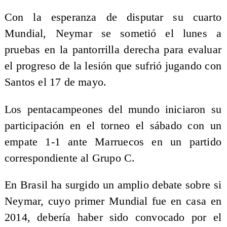
Con la esperanza de disputar su cuarto
Mundial, Neymar se sometió el lunes a
pruebas en la pantorrilla derecha para evaluar
el progreso de la lesión que sufrió jugando con
Santos el 17 de mayo.
Los pentacampeones del mundo iniciaron su
participación en el torneo el sábado con un
empate 1-1 ante Marruecos en un partido
correspondiente al Grupo C.
En Brasil ha surgido un amplio debate sobre si
Neymar, cuyo primer Mundial fue en casa en
2014, debería haber sido convocado por el