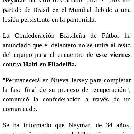
Neymar
ha sido descartado para el próximo
partido de Brasil en el Mundial debido a una
lesión persistente en la pantorrilla.
La Confederación Brasileña de Fútbol ha
anunciado que el delantero no se unirá al resto
del equipo para el encuentro de
este viernes
contra Haití en Filadelfia.
"Permanecerá en Nueva Jersey para completar
la fase final de su proceso de recuperación",
comunicó la confederación a través de un
comunicado.
Se ha informado que Neymar, de 34 años,