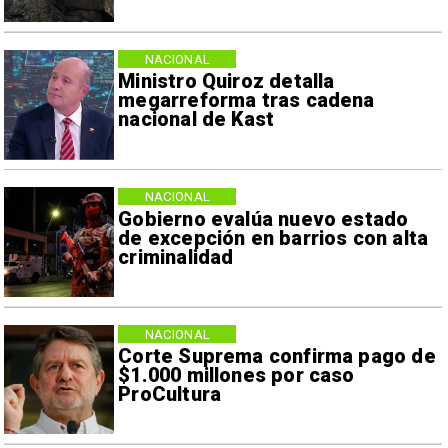
NACIONAL
Ministro Quiroz detalla
megarreforma tras cadena
nacional de Kast
NACIONAL
Gobierno evalúa nuevo estado
de excepción en barrios con alta
criminalidad
NACIONAL
Corte Suprema confirma pago de
$1.000 millones por caso
ProCultura