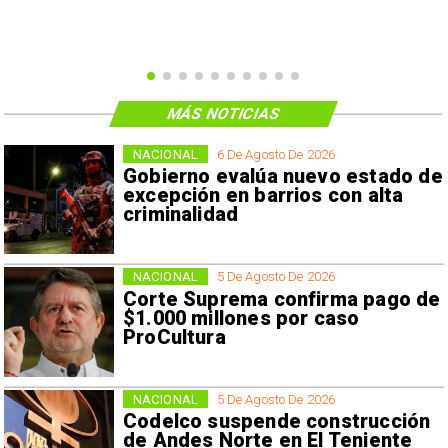
MÁS NOTICIAS
NACIONAL
6 De Agosto De 2026
Gobierno evalúa nuevo estado de
excepción en barrios con alta
criminalidad
NACIONAL
5 De Agosto De 2026
Corte Suprema confirma pago de
$1.000 millones por caso
ProCultura
NACIONAL
5 De Agosto De 2026
Codelco suspende construcción
de Andes Norte en El Teniente