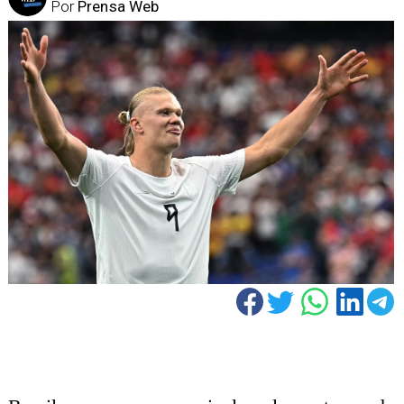
Por
Prensa Web