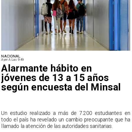
NACIONAL
Ayer A Las 9:49
Alarmante hábito en
jóvenes de 13 a 15 años
según encuesta del Minsal
a
Un estudio realizado a más de 7.200 estudiantes en
s
todo el país ha revelado un cambio preocupante que ha
llamado la atención de las autoridades sanitarias.