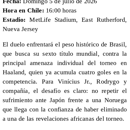
Fecha:
Domingo 5 de julio de 2026
Hora en Chile:
16:00 horas
Estadio:
MetLife Stadium, East Rutherford,
Nueva Jersey
El duelo enfrentará el peso histórico de Brasil,
que busca su sexto título mundial, contra la
principal amenaza individual del torneo en
Haaland, quien ya acumula cuatro goles en la
competencia. Para Vinícius Jr., Rodrygo y
compañía, el desafío es claro: no repetir el
sufrimiento ante Japón frente a una Noruega
que llega con la confianza de haber eliminado
a una de las revelaciones africanas del torneo.