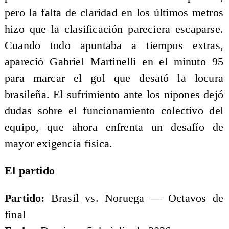
pero la falta de claridad en los últimos metros
hizo que la clasificación pareciera escaparse.
Cuando todo apuntaba a tiempos extras,
apareció Gabriel Martinelli en el minuto 95
para marcar el gol que desató la locura
brasileña. El sufrimiento ante los nipones dejó
dudas sobre el funcionamiento colectivo del
equipo, que ahora enfrenta un desafío de
mayor exigencia física.
El partido
Partido:
Brasil vs. Noruega — Octavos de
final