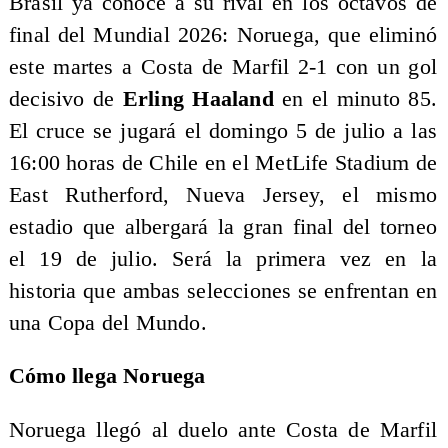
Brasil ya conoce a su rival en los octavos de
final del Mundial 2026: Noruega, que eliminó
este martes a Costa de Marfil 2-1 con un gol
decisivo de
Erling Haaland
en el minuto 85.
El cruce se jugará el domingo 5 de julio a las
16:00 horas de Chile en el MetLife Stadium de
East Rutherford, Nueva Jersey, el mismo
estadio que albergará la gran final del torneo
el 19 de julio. Será la primera vez en la
historia que ambas selecciones se enfrentan en
una Copa del Mundo.
Cómo llega Noruega
Noruega llegó al duelo ante Costa de Marfil