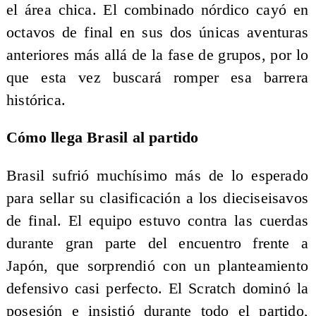
el área chica. El combinado nórdico cayó en
octavos de final en sus dos únicas aventuras
anteriores más allá de la fase de grupos, por lo
que esta vez buscará romper esa barrera
histórica.
Cómo llega Brasil al partido
Brasil sufrió muchísimo más de lo esperado
para sellar su clasificación a los dieciseisavos
de final. El equipo estuvo contra las cuerdas
durante gran parte del encuentro frente a
Japón, que sorprendió con un planteamiento
defensivo casi perfecto. El Scratch dominó la
posesión e insistió durante todo el partido,