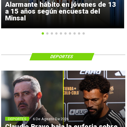
Alarmante hábito en jóvenes de 13
a 15 años según encuesta del
Minsal
DEPORTES
6 De Agosto De 2026
DEPORTES
Claudio Bravo baja la euforia sobre