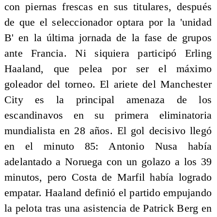
con piernas frescas en sus titulares, después
de que el seleccionador optara por la 'unidad
B' en la última jornada de la fase de grupos
ante Francia. Ni siquiera participó Erling
Haaland, que pelea por ser el máximo
goleador del torneo. El ariete del Manchester
City es la principal amenaza de los
escandinavos en su primera eliminatoria
mundialista en 28 años. El gol decisivo llegó
en el minuto 85: Antonio Nusa había
adelantado a Noruega con un golazo a los 39
minutos, pero Costa de Marfil había logrado
empatar. Haaland definió el partido empujando
la pelota tras una asistencia de Patrick Berg en