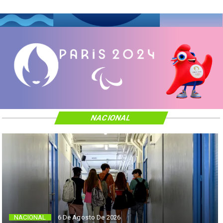
NACIONAL
NACIONAL
6 De Agosto De 2026