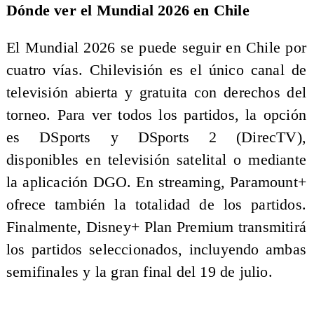
Dónde ver el Mundial 2026 en Chile
El Mundial 2026 se puede seguir en Chile por
cuatro vías. Chilevisión es el único canal de
televisión abierta y gratuita con derechos del
torneo. Para ver todos los partidos, la opción
es DSports y DSports 2 (DirecTV),
disponibles en televisión satelital o mediante
la aplicación DGO. En streaming, Paramount+
ofrece también la totalidad de los partidos.
Finalmente, Disney+ Plan Premium transmitirá
los partidos seleccionados, incluyendo ambas
semifinales y la gran final del 19 de julio.