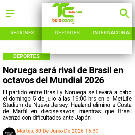
REGIONES
DEPORTES
INTERNACIONAL
DEPORTES
Noruega será rival de Brasil en
octavos del Mundial 2026
El partido entre Brasil y Noruega se llevará a cabo
el domingo 5 de julio a las 16:00 hrs en el MetLife
Stadium de Nueva Jersey. Haaland eliminó a Costa
de Marfil en dieciseisavos, mientras que Brasil
avanzó con dificultades ante Japón.
Martes, 30 De Junio De 2026 16:30