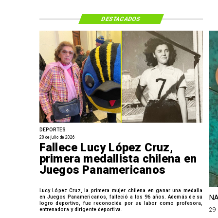
DESTACADOS
DEPORTES
28 de julio de 2026
Fallece Lucy López Cruz,
primera medallista chilena en
Juegos Panamericanos
Lucy López Cruz, la primera mujer chilena en ganar una medalla
NA
en Juegos Panamericanos, falleció a los 96 años. Además de su
logro deportivo, fue reconocida por su labor como profesora,
29 
entrenadora y dirigente deportiva.