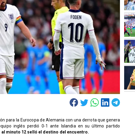
ación para la Eurocopa de Alemania con una derrota que genera
equipo inglés perdió 0-1 ante Islandia en su último partido
al minuto 12 selló el destino del encuentro.