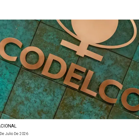
CIONAL
De Julio De 2026