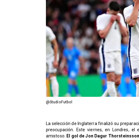
@StudioFutbol
La selección de Inglaterra finalizó su prepar
preocupación. Este viernes, en Londres, el 
amistoso.
El gol de Jon Dagur Thorsteinsson 