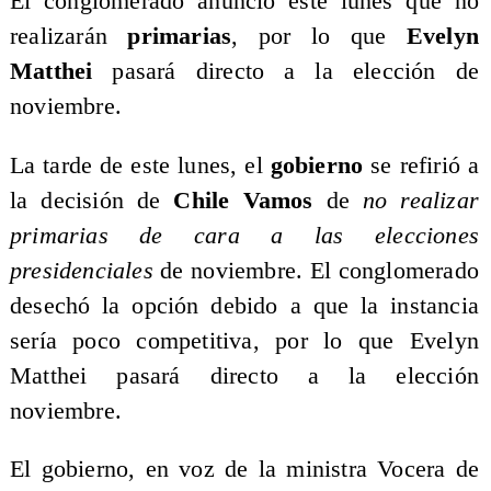
El conglomerado anunció este lunes que no
realizarán
primarias
, por lo que
Evelyn
Matthei
pasará directo a la elección de
noviembre.
La tarde de este lunes, el
gobierno
se refirió a
la decisión de
Chile Vamos
de
no realizar
primarias de cara a las elecciones
presidenciales
de noviembre. El conglomerado
desechó la opción debido a que la instancia
sería poco competitiva, por lo que Evelyn
Matthei pasará directo a la elección
noviembre.
El gobierno, en voz de la ministra Vocera de