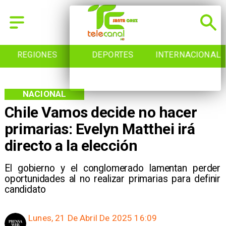
REGIONES
DEPORTES
INTERNACIONAL
NACIONAL
Chile Vamos decide no hacer
primarias: Evelyn Matthei irá
directo a la elección
El gobierno y el conglomerado lamentan perder
oportunidades al no realizar primarias para definir
candidato
Lunes, 21 De Abril De 2025 16:09