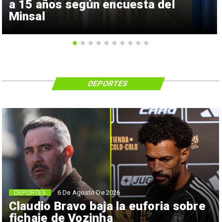
a 15 años según encuesta del
Minsal
DEPORTES
6 De Agosto De 2026
DEPORTES
Claudio Bravo baja la euforia sobre
fichaje de Vozinha