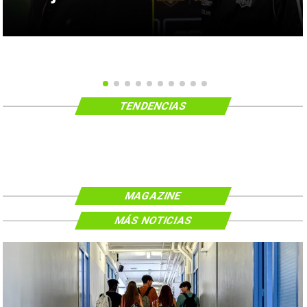
TENDENCIAS
MAGAZINE
MÁS NOTICIAS