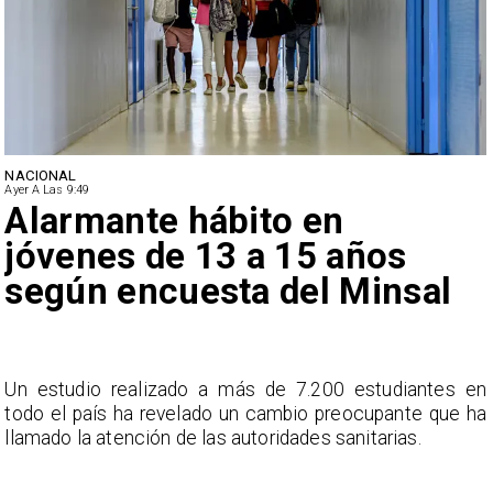
NACIONAL
Ayer A Las 9:49
Alarmante hábito en
jóvenes de 13 a 15 años
según encuesta del Minsal
a
Un estudio realizado a más de 7.200 estudiantes en
s
todo el país ha revelado un cambio preocupante que ha
llamado la atención de las autoridades sanitarias.