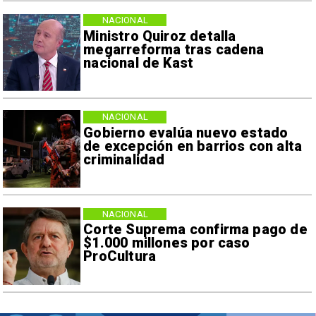
NACIONAL
Ministro Quiroz detalla
megarreforma tras cadena
nacional de Kast
NACIONAL
Gobierno evalúa nuevo estado
de excepción en barrios con alta
criminalidad
NACIONAL
Corte Suprema confirma pago de
$1.000 millones por caso
ProCultura