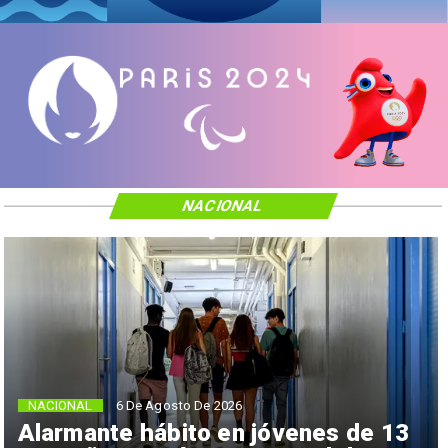
NACIONAL
NACIONAL
6 De Agosto De 2026
Alarmante hábito en jóvenes de 13