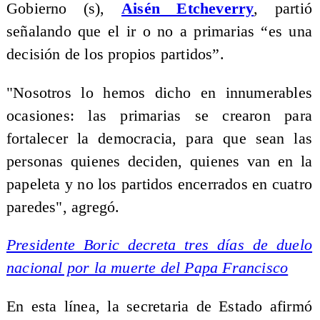
Gobierno (s),
Aisén Etcheverry
, partió
señalando que el ir o no a primarias “es una
decisión de los propios partidos”.
"Nosotros lo hemos dicho en innumerables
ocasiones: las primarias se crearon para
fortalecer la democracia, para que sean las
personas quienes deciden, quienes van en la
papeleta y no los partidos encerrados en cuatro
paredes", agregó.
Presidente Boric decreta tres días de duelo
nacional por la muerte del Papa Francisco
En esta línea, la secretaria de Estado afirmó