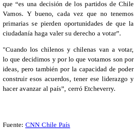
que “es una decisión de los partidos de Chile
Vamos. Y bueno, cada vez que no tenemos
primarias se pierden oportunidades de que la
ciudadanía haga valer su derecho a votar”.
"Cuando los chilenos y chilenas van a votar,
lo que decidimos y por lo que votamos son por
ideas, pero también por la capacidad de poder
construir esos acuerdos, tener ese liderazgo y
hacer avanzar al país”, cerró Etcheverry.
Fuente:
CNN Chile País