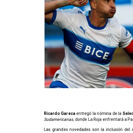
Ricardo Gareca
entregó la nómina de la
Sele
Sudamericanas
, donde La Roja enfrentará a P
Las grandes novedades son la inclusión del 