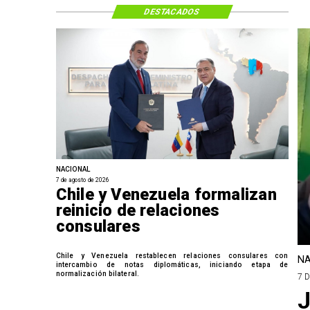
DESTACADOS
NACIONAL
7 de agosto de 2026
Chile y Venezuela formalizan
reinicio de relaciones
consulares
Chile y Venezuela restablecen relaciones consulares con
NA
intercambio de notas diplomáticas, iniciando etapa de
normalización bilateral.
7 
J