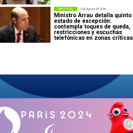
NACIONAL
7 De Agosto De 2026
Ministro Arrau detalla quinto
estado de excepción:
contempla toques de queda,
restricciones y escuchas
telefónicas en zonas críticas