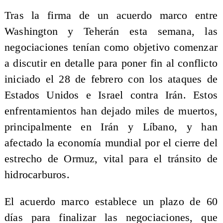
Tras la firma de un acuerdo marco entre
Washington y Teherán esta semana, las
negociaciones tenían como objetivo comenzar
a discutir en detalle para poner fin al conflicto
iniciado el 28 de febrero con los ataques de
Estados Unidos e Israel contra Irán. Estos
enfrentamientos han dejado miles de muertos,
principalmente en Irán y Líbano, y han
afectado la economía mundial por el cierre del
estrecho de Ormuz, vital para el tránsito de
hidrocarburos.
El acuerdo marco establece un plazo de 60
días para finalizar las negociaciones, que