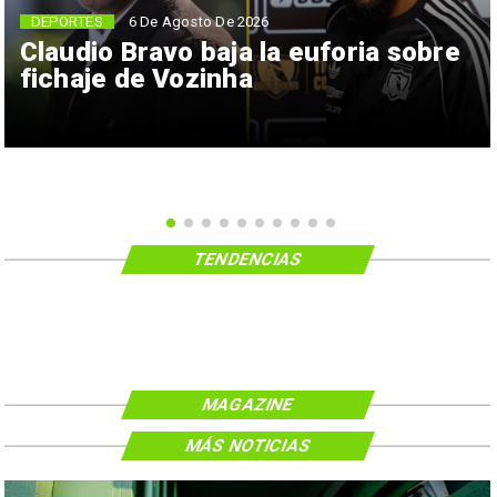
6 De Agosto De 2026
DEPORTES
Claudio Bravo baja la euforia sobre
fichaje de Vozinha
TENDENCIAS
MAGAZINE
MÁS NOTICIAS