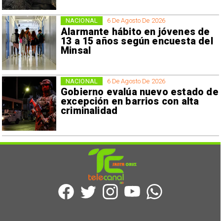
NACIONAL
6 De Agosto De 2026
Alarmante hábito en jóvenes de
13 a 15 años según encuesta del
Minsal
NACIONAL
6 De Agosto De 2026
Gobierno evalúa nuevo estado de
excepción en barrios con alta
criminalidad