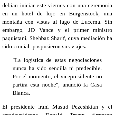
debían iniciar este viernes con una ceremonia
en un hotel de lujo en Bürgenstock, una
montaña con vistas al lago de Lucerna. Sin
embargo, JD Vance y el primer ministro
paquistaní, Shehbaz Sharif, cuya mediación ha
sido crucial, pospusieron sus viajes.
"La logística de estas negociaciones
nunca ha sido sencilla ni predecible.
Por el momento, el vicepresidente no
partirá esta noche", anunció la Casa
Blanca.
El presidente iraní Masud Pezeshkian y el
estadounidense Donald Trump firmaron