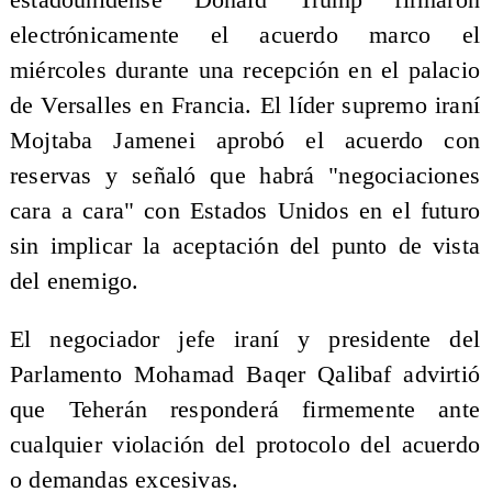
electrónicamente el acuerdo marco el
miércoles durante una recepción en el palacio
de Versalles en Francia. El líder supremo iraní
Mojtaba Jamenei aprobó el acuerdo con
reservas y señaló que habrá "negociaciones
cara a cara" con Estados Unidos en el futuro
sin implicar la aceptación del punto de vista
del enemigo.
El negociador jefe iraní y presidente del
Parlamento Mohamad Baqer Qalibaf advirtió
que Teherán responderá firmemente ante
cualquier violación del protocolo del acuerdo
o demandas excesivas.