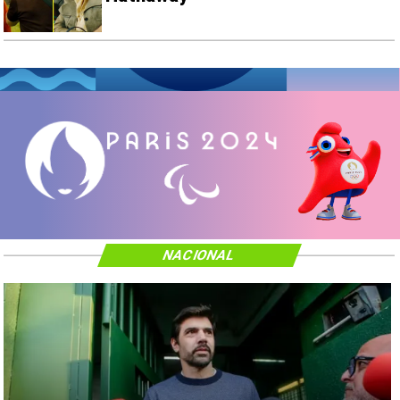
NACIONAL