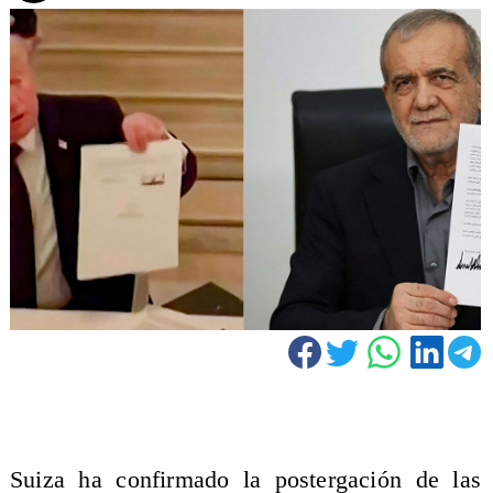
Suiza ha confirmado la postergación de las