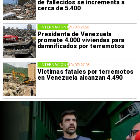
de fallecidos se incrementa a
cerca de 5.400
INTERNACIONAL
21/07/2026
Presidenta de Venezuela
promete 4.000 viviendas para
damnificados por terremotos
INTERNACIONAL
13/07/2026
Víctimas fatales por terremotos
en Venezuela alcanzan 4.490