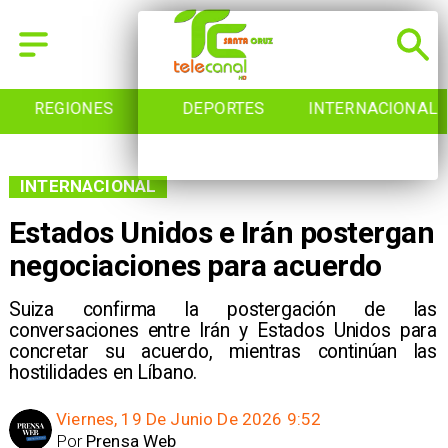
REGIONES
DEPORTES
INTERNACIONAL
INTERNACIONAL
Estados Unidos e Irán postergan
negociaciones para acuerdo
Suiza confirma la postergación de las
conversaciones entre Irán y Estados Unidos para
concretar su acuerdo, mientras continúan las
hostilidades en Líbano.
Viernes, 19 De Junio De 2026 9:52
Por
Prensa Web