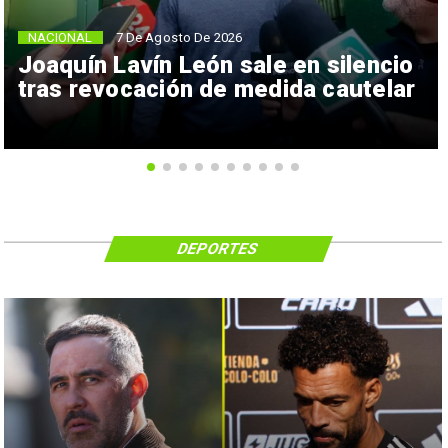
NACIONAL
7 De Agosto De 2026
Joaquín Lavín León sale en silencio
tras revocación de medida cautelar
DEPORTES