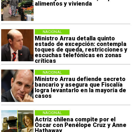
alimentos y vivienda
NACIONAL
Ministro Arrau detalla quinto
estado de excepción: contempla
toques de queda, restricciones y
escuchas telefónicas en zonas
críticas
NACIONAL
Ministro Arrau defiende secreto
bancario y asegura que Fiscalía
logra levantarlo en la mayoría de
casos
NACIONAL
Actriz chilena compite por el
Oscar con Penélope Cruz y Anne
Hathaway