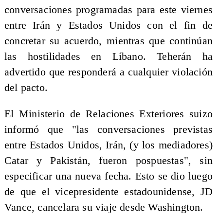
conversaciones programadas para este viernes
entre Irán y Estados Unidos con el fin de
concretar su acuerdo, mientras que continúan
las hostilidades en Líbano. Teherán ha
advertido que responderá a cualquier violación
del pacto.
El Ministerio de Relaciones Exteriores suizo
informó que "las conversaciones previstas
entre Estados Unidos, Irán, (y los mediadores)
Catar y Pakistán, fueron pospuestas", sin
especificar una nueva fecha. Esto se dio luego
de que el vicepresidente estadounidense, JD
Vance, cancelara su viaje desde Washington.