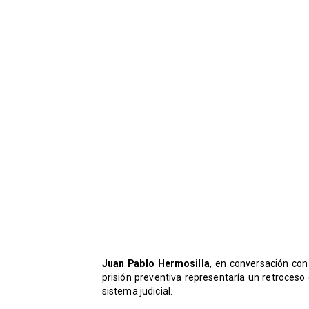
Juan Pablo Hermosilla
, en conversación co
prisión preventiva representaría un retroceso
sistema judicial.