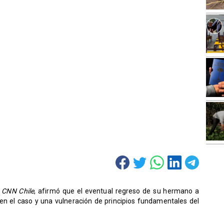
n
CNN Chile
, afirmó que el eventual regreso de su hermano a
 en el caso y una vulneración de principios fundamentales del