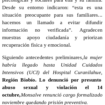
Desde su entorno indicaron: “esta es una
situación preocupante para sus familiares...
hacemos un llamado a evitar difundir
información no verificada”. Agradecen
muestras apoyo ciudadanía y priorizan
recuperación física y emocional.
Siguiendo antecedentes preliminares,
la mujer
habría llegado hasta Unidad Cuidados
Intensivos (UCI) del Hospital Curanilahue,
Región Biobío. Lo denunció por presunto
abuso sexual y violación el 14
octubre,
Monsalve renunció cargo formalizado
noviembre quedando prisión preventiva.