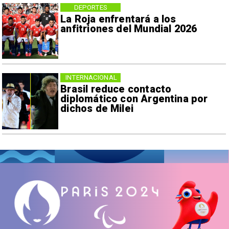
DEPORTES
La Roja enfrentará a los
anfitriones del Mundial 2026
INTERNACIONAL
Brasil reduce contacto
diplomático con Argentina por
dichos de Milei