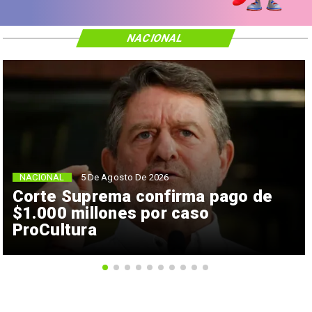
NACIONAL
NACIONAL
5 De Agosto De 2026
Corte Suprema confirma pago de
$1.000 millones por caso
ProCultura