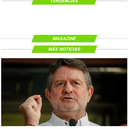
TENDENCIAS
MAGAZINE
MÁS NOTICIAS