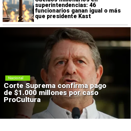
superintendencias: 46
funcionarios ganan igual o más
que presidente Kast
Nacional
Corte Suprema confirma pago
de $1.000 millones por caso
ProCultura