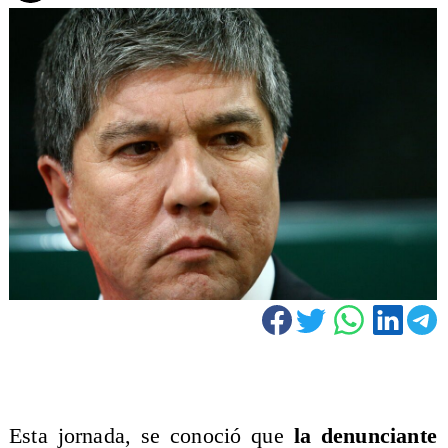
Esta jornada, se conoció que
la denunciante