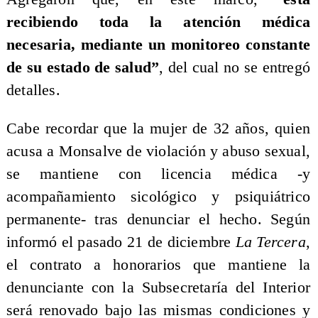
recibiendo toda la atención médica
necesaria, mediante un monitoreo constante
de su estado de salud”
, del cual no se entregó
detalles.
Cabe recordar que la mujer de 32 años, quien
acusa a Monsalve de violación y abuso sexual,
se mantiene con licencia médica -y
acompañamiento sicológico y psiquiátrico
permanente- tras denunciar el hecho. Según
informó el pasado 21 de diciembre
La Tercera
,
el contrato a honorarios que mantiene la
denunciante con la Subsecretaría del Interior
será renovado bajo las mismas condiciones y