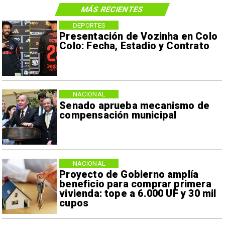
MÁS RECIENTES
DEPORTES
Presentación de Vozinha en Colo
Colo: Fecha, Estadio y Contrato
NACIONAL
Senado aprueba mecanismo de
compensación municipal
NACIONAL
Proyecto de Gobierno amplía
beneficio para comprar primera
vivienda: tope a 6.000 UF y 30 mil
cupos