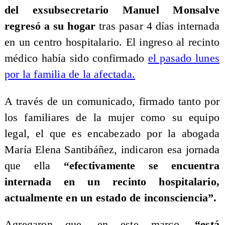
del exsubsecretario Manuel Monsalve
regresó a su hogar
tras pasar 4 días internada
en un centro hospitalario. El ingreso al recinto
médico había sido confirmado
el pasado lunes
por la familia de la afectada.
A través de un comunicado, firmado tanto por
los familiares de la mujer como su equipo
legal, el que es encabezado por la abogada
María Elena Santibáñez, indicaron esa jornada
que ella
“efectivamente se encuentra
internada en un recinto hospitalario,
actualmente en un estado de inconsciencia”.
Agregaron que, en este marco,
“está