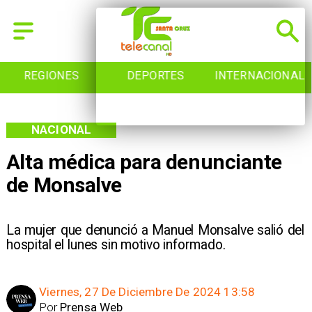
DEPORTES
INTERNACIONAL
INICIO
NACIONAL
Alta médica para denunciante
de Monsalve
La mujer que denunció a Manuel Monsalve salió del
hospital el lunes sin motivo informado.
Viernes, 27 De Diciembre De 2024 13:58
Por
Prensa Web