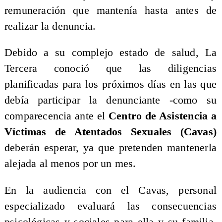
remuneración que mantenía hasta antes de
realizar la denuncia.
Debido a su complejo estado de salud, La
Tercera conoció que las diligencias
planificadas para los próximos días en las que
debía participar la denunciante -como su
comparecencia ante el
Centro de Asistencia a
Víctimas de Atentados Sexuales (Cavas)
deberán esperar, ya que pretenden mantenerla
alejada al menos por un mes.
En la audiencia con el Cavas, personal
especializado evaluará las consecuencias
psicológicas y sociales para ella y su familia.