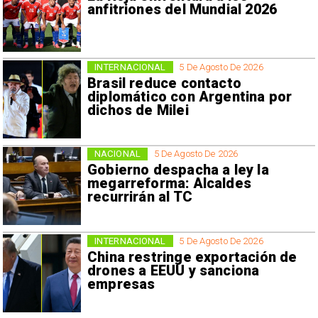
anfitriones del Mundial 2026
INTERNACIONAL
5 De Agosto De 2026
Brasil reduce contacto
diplomático con Argentina por
dichos de Milei
NACIONAL
5 De Agosto De 2026
Gobierno despacha a ley la
megarreforma: Alcaldes
recurrirán al TC
INTERNACIONAL
5 De Agosto De 2026
China restringe exportación de
drones a EEUU y sanciona
empresas