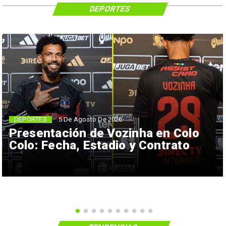
DEPORTES
5 De Agosto De 2026
DEPORTES
Presentación de Vozinha en Colo
Colo: Fecha, Estadio y Contrato