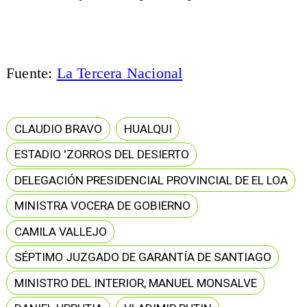
Fuente:
La Tercera Nacional
CLAUDIO BRAVO
HUALQUI
ESTADIO 'ZORROS DEL DESIERTO
DELEGACIÓN PRESIDENCIAL PROVINCIAL DE EL LOA
MINISTRA VOCERA DE GOBIERNO
CAMILA VALLEJO
SÉPTIMO JUZGADO DE GARANTÍA DE SANTIAGO
MINISTRO DEL INTERIOR, MANUEL MONSALVE