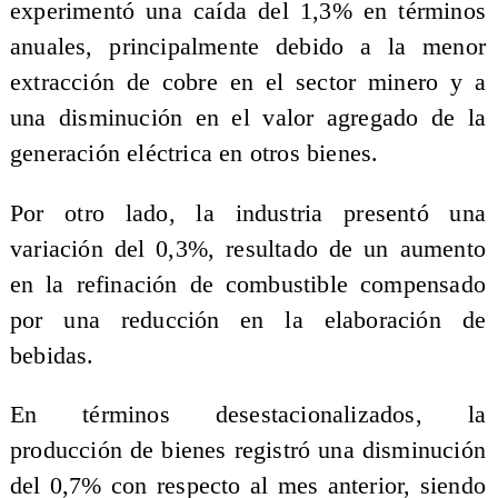
experimentó una caída del 1,3% en términos
anuales, principalmente debido a la menor
extracción de cobre en el sector minero y a
una disminución en el valor agregado de la
generación eléctrica en otros bienes.
Por otro lado, la industria presentó una
variación del 0,3%, resultado de un aumento
en la refinación de combustible compensado
por una reducción en la elaboración de
bebidas.
En términos desestacionalizados, la
producción de bienes registró una disminución
del 0,7% con respecto al mes anterior, siendo