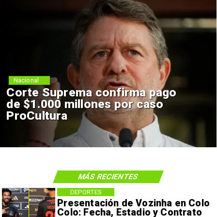
Nacional
Corte Suprema confirma pago
de $1.000 millones por caso
ProCultura
MÁS RECIENTES
DEPORTES
Presentación de Vozinha en Colo
Colo: Fecha, Estadio y Contrato