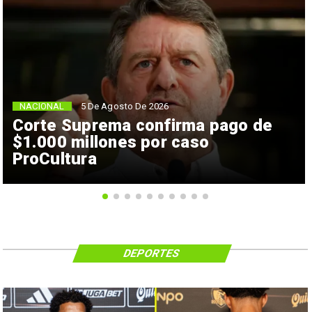
NACIONAL
5 De Agosto De 2026
Corte Suprema confirma pago de
$1.000 millones por caso
ProCultura
DEPORTES