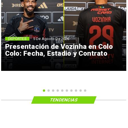
5 De Agosto De 2026
DEPORTES
Presentación de Vozinha en Colo
Colo: Fecha, Estadio y Contrato
TENDENCIAS