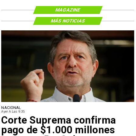
MAGAZINE
MÁS NOTICIAS
NACIONAL
Ayer A Las 9:35
Corte Suprema confirma
pago de $1.000 millones