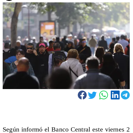
Según informó el Banco Central este viernes 2