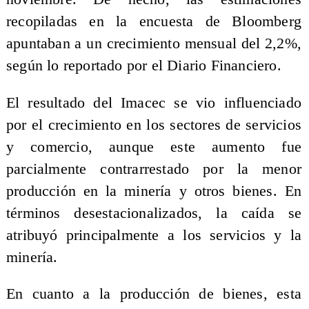
recopiladas en la encuesta de Bloomberg
apuntaban a un crecimiento mensual del 2,2%,
según lo reportado por el Diario Financiero.
El resultado del Imacec se vio influenciado
por el crecimiento en los sectores de servicios
y comercio, aunque este aumento fue
parcialmente contrarrestado por la menor
producción en la minería y otros bienes. En
términos desestacionalizados, la caída se
atribuyó principalmente a los servicios y la
minería.
En cuanto a la producción de bienes, esta