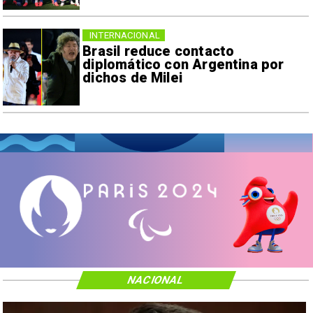
INTERNACIONAL
Brasil reduce contacto
diplomático con Argentina por
dichos de Milei
NACIONAL