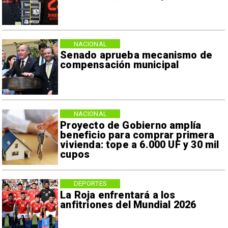
NACIONAL
Senado aprueba mecanismo de
compensación municipal
NACIONAL
Proyecto de Gobierno amplía
beneficio para comprar primera
vivienda: tope a 6.000 UF y 30 mil
cupos
DEPORTES
La Roja enfrentará a los
anfitriones del Mundial 2026