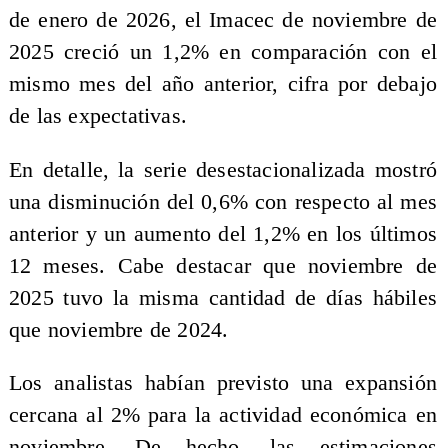
de enero de 2026, el Imacec de noviembre de
2025 creció un 1,2% en comparación con el
mismo mes del año anterior, cifra por debajo
de las expectativas.
En detalle, la serie desestacionalizada mostró
una disminución del 0,6% con respecto al mes
anterior y un aumento del 1,2% en los últimos
12 meses. Cabe destacar que noviembre de
2025 tuvo la misma cantidad de días hábiles
que noviembre de 2024.
Los analistas habían previsto una expansión
cercana al 2% para la actividad económica en
noviembre. De hecho, las estimaciones