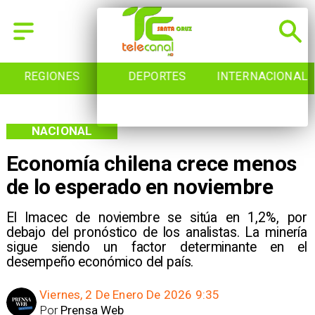
REGIONES
DEPORTES
INTERNACIONAL
NACIONAL
Economía chilena crece menos
de lo esperado en noviembre
El Imacec de noviembre se sitúa en 1,2%, por
debajo del pronóstico de los analistas. La minería
sigue siendo un factor determinante en el
desempeño económico del país.
Viernes, 2 De Enero De 2026 9:35
Por
Prensa Web