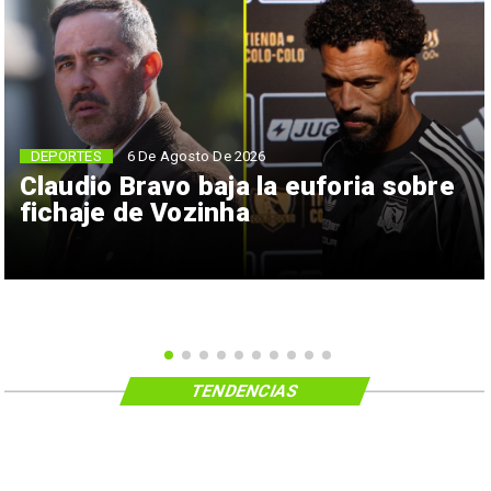
6 De Agosto De 2026
DEPORTES
Claudio Bravo baja la euforia sobre
fichaje de Vozinha
TENDENCIAS