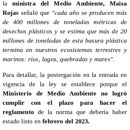
la
ministra del Medio Ambiente, Maisa
Rojas
señaló que
"cada año se producen más
de 400 millones de toneladas métricas de
desechos plásticos y se estima que más de 20
millones de toneladas de esta basura plástica
termina en nuestros ecosistemas terrestres y
marinos: ríos, lagos, quebradas y mares".
Para detallar, la postergación en la entrada en
vigencia de la ley se establece porque el
Ministerio de Medio Ambiente no logró
cumplir con el plazo para hacer el
reglamento
de la norma que debería haber
estado listo en
febrero del 2023.