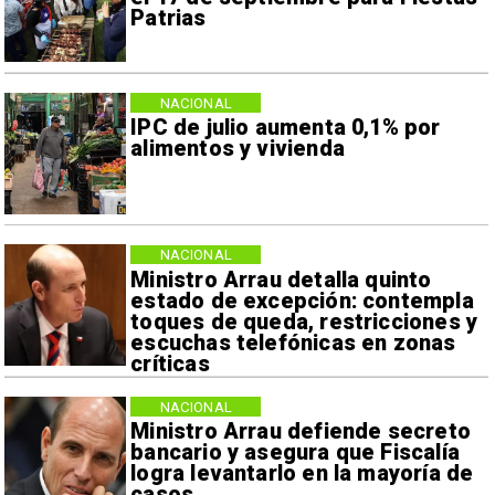
Patrias
NACIONAL
IPC de julio aumenta 0,1% por
alimentos y vivienda
NACIONAL
Ministro Arrau detalla quinto
estado de excepción: contempla
toques de queda, restricciones y
escuchas telefónicas en zonas
críticas
NACIONAL
Ministro Arrau defiende secreto
bancario y asegura que Fiscalía
logra levantarlo en la mayoría de
casos