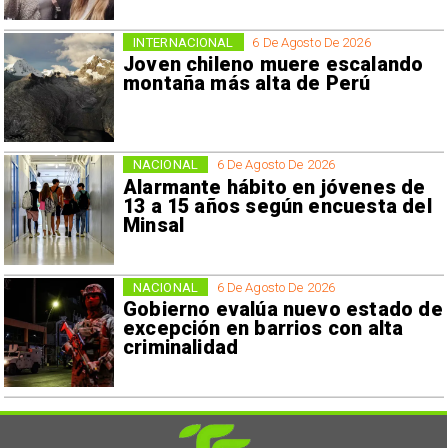
INTERNACIONAL
6 De Agosto De 2026
Joven chileno muere escalando
montaña más alta de Perú
NACIONAL
6 De Agosto De 2026
Alarmante hábito en jóvenes de
13 a 15 años según encuesta del
Minsal
NACIONAL
6 De Agosto De 2026
Gobierno evalúa nuevo estado de
excepción en barrios con alta
criminalidad