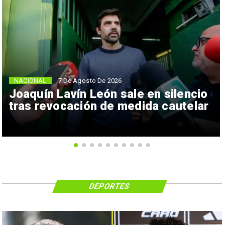
NACIONAL
7 De Agosto De 2026
Joaquín Lavín León sale en silencio
tras revocación de medida cautelar
DEPORTES