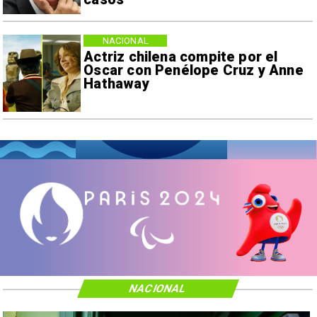
NACIONAL
Actriz chilena compite por el
Oscar con Penélope Cruz y Anne
Hathaway
NACIONAL