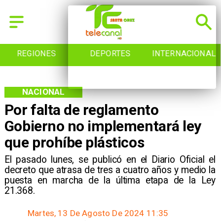
REGIONES
DEPORTES
INTERNACIONAL
NACIONAL
Por falta de reglamento
Gobierno no implementará ley
que prohíbe plásticos
El pasado lunes, se publicó en el Diario Oficial el
decreto que atrasa de tres a cuatro años y medio la
puesta en marcha de la última etapa de la Ley
21.368.
Martes, 13 De Agosto De 2024 11:35