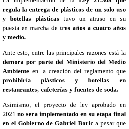
La implementación de la
Ley 21.368 que
regula la entrega de plásticos de un solo uso
y botellas plásticas
tuvo un atraso en su
puesta en marcha de
tres años a cuatro años
y medio.
Ante esto, entre las principales razones está la
demora por parte del Ministerio del Medio
Ambiente
en la creación del reglamento que
prohibiría plásticos y botellas en
restaurantes, cafeterías y fuentes de soda.
Asimismo, el proyecto de ley aprobado en
2021
no será implementado en su etapa final
en el Gobierno de Gabriel Boric
a pesar que