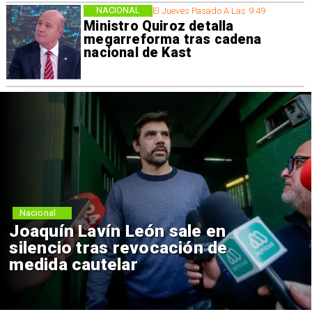
NACIONAL
El Jueves Pasado A Las 9:49
Ministro Quiroz detalla
megarreforma tras cadena
nacional de Kast
Nacional
Joaquín Lavín León sale en
silencio tras revocación de
medida cautelar