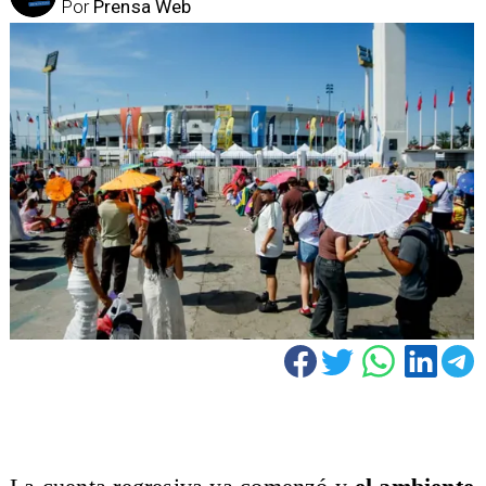
Por
Prensa Web