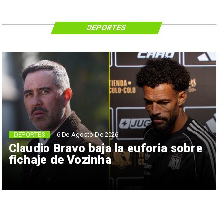
DEPORTES
6 De Agosto De 2026
DEPORTES
Claudio Bravo baja la euforia sobre
fichaje de Vozinha