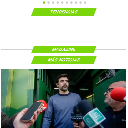
TENDENCIAS
MAGAZINE
MÁS NOTICIAS