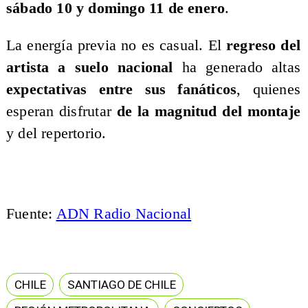
sábado 10 y domingo 11 de enero
.
La energía previa no es casual. El
regreso del
artista a suelo nacional
ha generado altas
expectativas entre sus fanáticos
, quienes
esperan disfrutar
de la magnitud del montaje
y del repertorio.
Fuente:
ADN Radio Nacional
CHILE
SANTIAGO DE CHILE