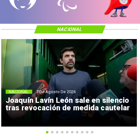
NACIONAL
NACIONAL
7 De Agosto De 2026
Joaquín Lavín León sale en silencio
tras revocación de medida cautelar