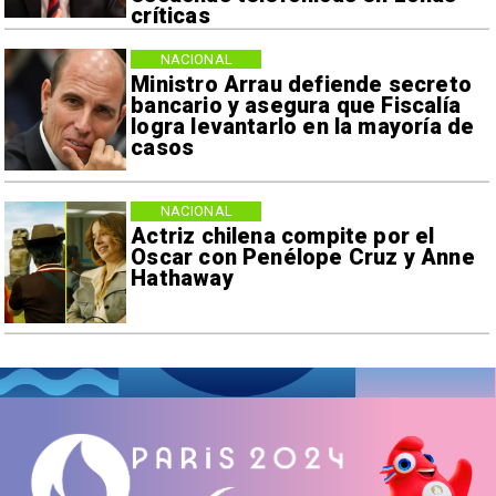
críticas
NACIONAL
Ministro Arrau defiende secreto
bancario y asegura que Fiscalía
logra levantarlo en la mayoría de
casos
NACIONAL
Actriz chilena compite por el
Oscar con Penélope Cruz y Anne
Hathaway