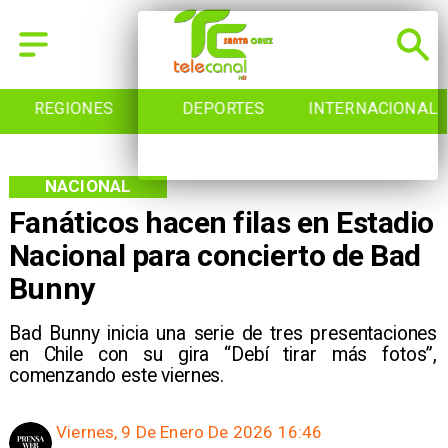
REGIONES
DEPORTES
INTERNACIONAL
NACIONAL
Fanáticos hacen filas en Estadio
Nacional para concierto de Bad
Bunny
Bad Bunny inicia una serie de tres presentaciones
en Chile con su gira “Debí tirar más fotos”,
comenzando este viernes.
Viernes, 9 De Enero De 2026 16:46