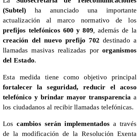
La
Subsecretaría de Telecomunicaciones
(Subtel)
ha anunciado una importante
actualización al marco normativo de los
prefijos telefónicos 600 y 809
, además de la
creación del nuevo prefijo 702
destinado a
llamadas masivas realizadas por
organismos
del Estado
.
Esta medida tiene como objetivo principal
fortalecer la seguridad, reducir el acoso
telefónico y brindar mayor transparencia
a
los ciudadanos al recibir llamadas telefónicas.
Los
cambios serán implementados
a través
de la modificación de la Resolución Exenta