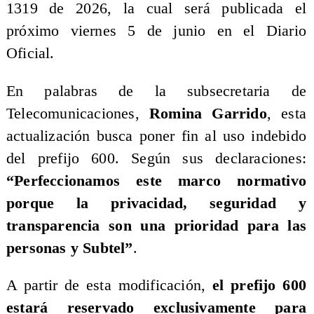
1319 de 2026, la cual será publicada el
próximo viernes 5 de junio en el Diario
Oficial.
En palabras de la subsecretaria de
Telecomunicaciones,
Romina Garrido
, esta
actualización busca poner fin al uso indebido
del prefijo 600. Según sus declaraciones:
“Perfeccionamos este marco normativo
porque la privacidad, seguridad y
transparencia son una prioridad para las
personas y Subtel”
.
A partir de esta modificación,
el prefijo 600
estará reservado exclusivamente para