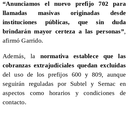
“Anunciamos el nuevo prefijo 702 para
llamadas masivas originadas desde
instituciones públicas, que sin duda
brindarán mayor certeza a las personas”
,
afirmó Garrido.
Además, la
normativa establece que las
cobranzas extrajudiciales quedan excluidas
del uso de los prefijos 600 y 809, aunque
seguirán reguladas por Subtel y Sernac en
aspectos como horarios y condiciones de
contacto.