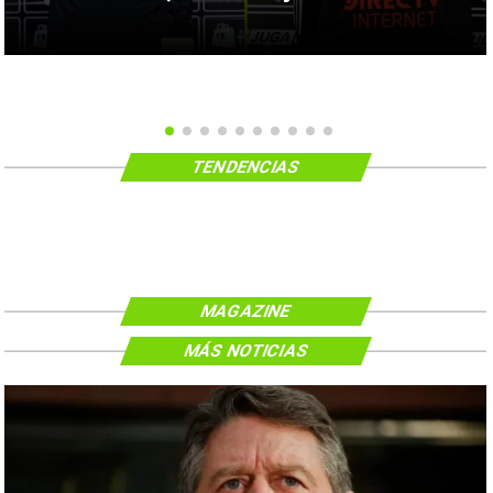
TENDENCIAS
MAGAZINE
MÁS NOTICIAS