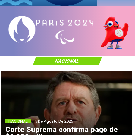
NACIONAL
NACIONAL
5 De Agosto De 2026
Corte Suprema confirma pago de