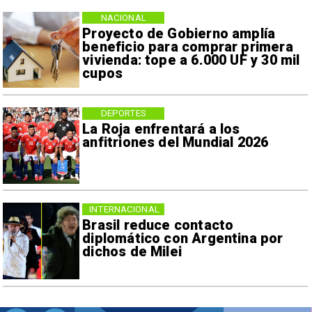
NACIONAL
Proyecto de Gobierno amplía
beneficio para comprar primera
vivienda: tope a 6.000 UF y 30 mil
cupos
DEPORTES
La Roja enfrentará a los
anfitriones del Mundial 2026
INTERNACIONAL
Brasil reduce contacto
diplomático con Argentina por
dichos de Milei