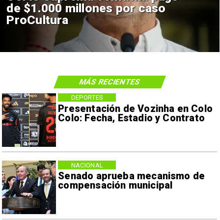
de $1.000 millones por caso
ProCultura
MÁS RECIENTES
DEPORTES
Presentación de Vozinha en Colo
Colo: Fecha, Estadio y Contrato
NACIONAL
Senado aprueba mecanismo de
compensación municipal