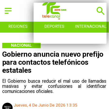
REGIONES
DEPORTES
INTERNACIONAL
NACIONAL
Gobierno anuncia nuevo prefijo
para contactos telefónicos
estatales
El Gobierno busca reducir el mal uso de llamadas
masivas y evitar confusiones al identificar
comunicaciones oficiales.
Jueves, 4 De Junio De 2026 13:35