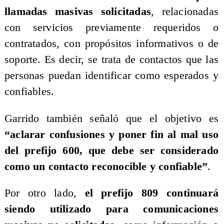
llamadas masivas solicitadas
, relacionadas
con servicios previamente requeridos o
contratados, con propósitos informativos o de
soporte. Es decir, se trata de contactos que las
personas puedan identificar como esperados y
confiables.
Garrido también señaló que el objetivo es
“aclarar confusiones y poner fin al mal uso
del prefijo 600, que debe ser considerado
como un contacto reconocible y confiable”
.
Por otro lado,
el prefijo 809 continuará
siendo utilizado para comunicaciones