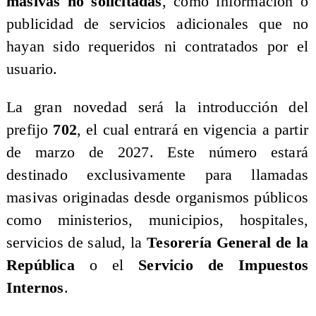
masivas no solicitadas
, como información o
publicidad de servicios adicionales que no
hayan sido requeridos ni contratados por el
usuario.
La gran novedad será la introducción del
prefijo
702
, el cual entrará en vigencia a partir
de marzo de 2027. Este número estará
destinado exclusivamente para llamadas
masivas originadas desde organismos públicos
como ministerios, municipios, hospitales,
servicios de salud, la
Tesorería General de la
República
o el
Servicio de Impuestos
Internos
.