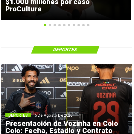
$1.000 millones por caso
ProCultura
DEPORTES
5 De Agosto De 2026
DEPORTES
Presentación de Vozinha en Colo
Colo: Fecha, Estadio y Contrato